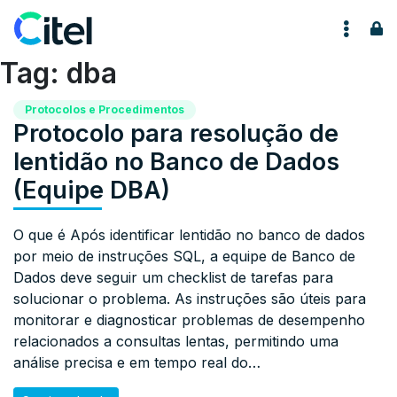
Pular para o conteúdo
Tag:
dba
Protocolos e Procedimentos
Protocolo para resolução de
lentidão no Banco de Dados
(Equipe DBA)
O que é Após identificar lentidão no banco de dados
por meio de instruções SQL, a equipe de Banco de
Dados deve seguir um checklist de tarefas para
solucionar o problema. As instruções são úteis para
monitorar e diagnosticar problemas de desempenho
relacionados a consultas lentas, permitindo uma
análise precisa e em tempo real do…