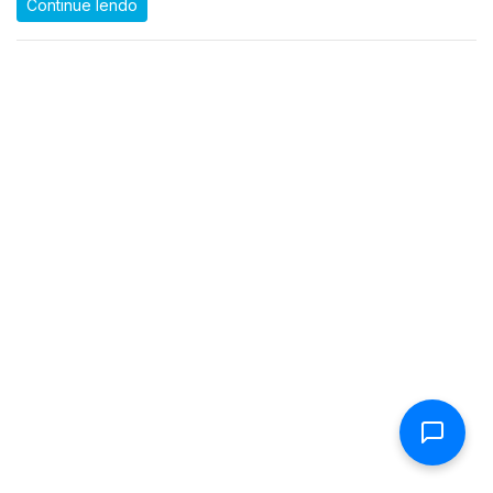
Continue lendo