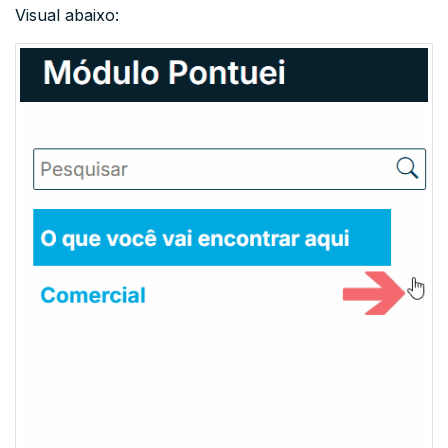
Visual abaixo: