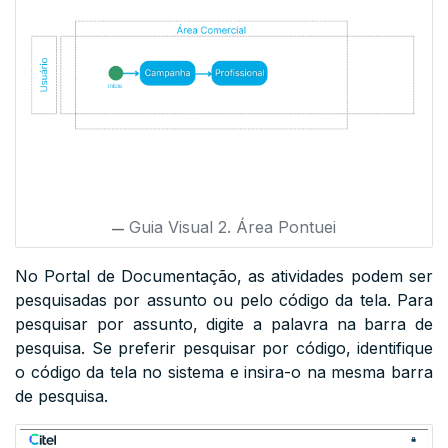
Guia Visual 2. Área Pontuei
No Portal de Documentação, as atividades podem ser
pesquisadas por assunto ou pelo código da tela. Para
pesquisar por assunto, digite a palavra na barra de
pesquisa. Se preferir pesquisar por código, identifique
o código da tela no sistema e insira-o na mesma barra
de pesquisa.