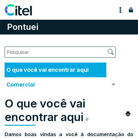
Pular para o conteúdo
Pontuei
O que você vai encontrar aqui
Comercial
O que você vai
encontrar aqui
#
Damos boas vindas a você à documentação do