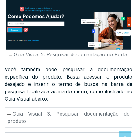
Guia Visual 2. Pesquisar documentação no Portal
Você também pode pesquisar a documentação
específica do produto. Basta acessar o produto
desejado e inserir o termo de busca na barra de
pesquisa localizada acima do menu, como ilustrado no
Guia Visual abaixo:
Guia Visual 3. Pesquisar documentação do
produto