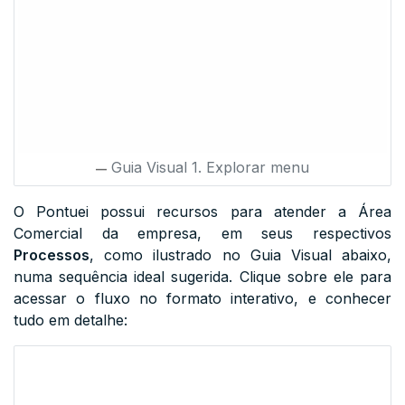
Guia Visual 1. Explorar menu
O Pontuei possui recursos para atender a Área
Comercial da empresa, em seus respectivos
Processos
, como ilustrado no Guia Visual abaixo,
numa sequência ideal sugerida. Clique sobre ele para
acessar o fluxo no formato interativo, e conhecer
tudo em detalhe: