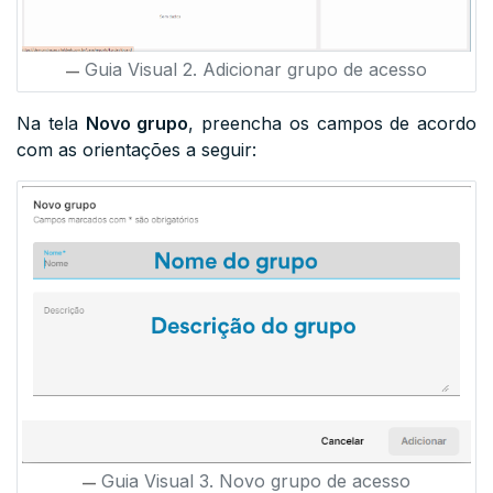
Guia Visual 2. Adicionar grupo de acesso
Na tela
Novo grupo
, preencha os campos de acordo
com as orientações a seguir:
Guia Visual 3. Novo grupo de acesso