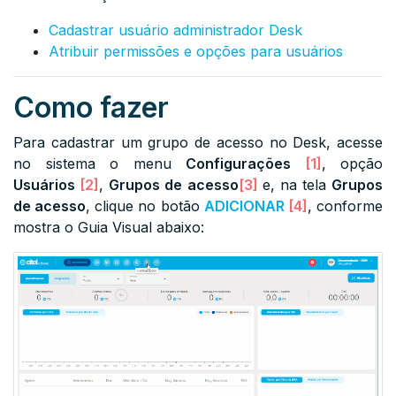
Cadastrar usuário administrador Desk
Atribuir permissões e opções para usuários
Como fazer
Para cadastrar um grupo de acesso no Desk, acesse
no sistema o menu
Configurações
[1]
, opção
Usuários
[2]
,
Grupos de acesso
[3]
e, na tela
Grupos
de acesso
, clique no botão
ADICIONAR
[4]
, conforme
mostra o Guia Visual abaixo: