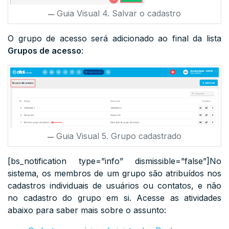
Guia Visual 4. Salvar o cadastro
O grupo de acesso será adicionado ao final da lista
Grupos de acesso
:
Guia Visual 5. Grupo cadastrado
[bs_notification type=”info” dismissible=”false”]No
sistema, os membros de um grupo são atribuídos nos
cadastros individuais de usuários ou contatos, e não
no cadastro do grupo em si. Acesse as atividades
abaixo para saber mais sobre o assunto: