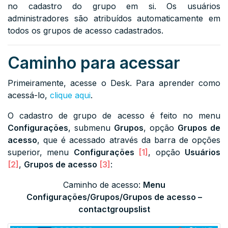
no cadastro do grupo em si. Os usuários
administradores são atribuídos automaticamente em
todos os grupos de acesso cadastrados.
Caminho para acessar
Primeiramente, acesse o Desk. Para aprender como
acessá-lo,
clique aqui
.
O cadastro de grupo de acesso é feito no menu
Configurações
, submenu
Grupos
, opção
Grupos de
acesso
, que é acessado através da barra de opções
superior, menu
Configurações
[1]
, opção
Usuários
[2]
,
Grupos de acesso
[3]
:
Caminho de acesso:
Menu
Configurações/Grupos/Grupos de acesso –
contactgroupslist