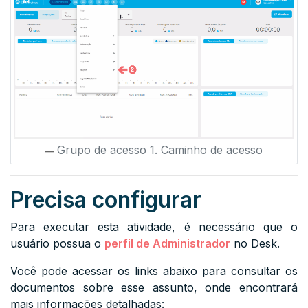
Grupo de acesso 1. Caminho de acesso
Precisa configurar
Para executar esta atividade, é necessário que o
usuário possua o
perfil de Administrador
no Desk.
Você pode acessar os links abaixo para consultar os
documentos sobre esse assunto, onde encontrará
mais informações detalhadas: