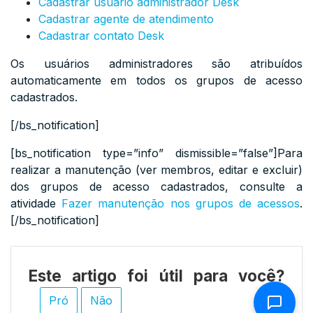
Cadastrar usuário administrador Desk
Cadastrar agente de atendimento
Cadastrar contato Desk
Os usuários administradores são atribuídos
automaticamente em todos os grupos de acesso
cadastrados.
[/bs_notification]
[bs_notification type=”info” dismissible=”false”]Para
realizar a manutenção (ver membros, editar e excluir)
dos grupos de acesso cadastrados, consulte a
atividade
Fazer manutenção nos grupos de acessos
.
[/bs_notification]
Este artigo foi útil para você?
Pró
Não