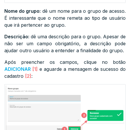
Nome do grupo:
dê um nome para o grupo de acesso.
É interessante que o nome remeta ao tipo de usuário
que irá pertencer ao grupo.
Descrição:
dê uma descrição para o grupo. Apesar de
não ser um campo obrigatório, a descrição pode
ajudar outro usuário a entender a finalidade do grupo.
Após preencher os campos, clique no botão
ADICIONAR
[1]
e aguarde a mensagem de sucesso do
cadastro
[2]
: