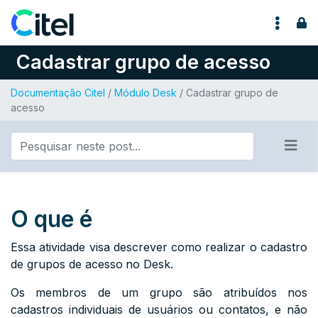
Pular para o conteúdo
Cadastrar grupo de acesso
Documentação Citel
/
Módulo Desk
/ Cadastrar grupo de
acesso
O que é
Essa atividade visa descrever como realizar o cadastro
de grupos de acesso
no Desk.
Os membros de um grupo são atribuídos nos
cadastros individuais de usuários ou contatos, e não