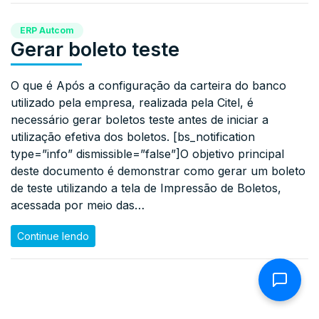
ERP Autcom
Gerar boleto teste
O que é Após a configuração da carteira do banco
utilizado pela empresa, realizada pela Citel, é
necessário gerar boletos teste antes de iniciar a
utilização efetiva dos boletos. [bs_notification
type=”info” dismissible=”false”]O objetivo principal
deste documento é demonstrar como gerar um boleto
de teste utilizando a tela de Impressão de Boletos,
acessada por meio das…
Continue lendo