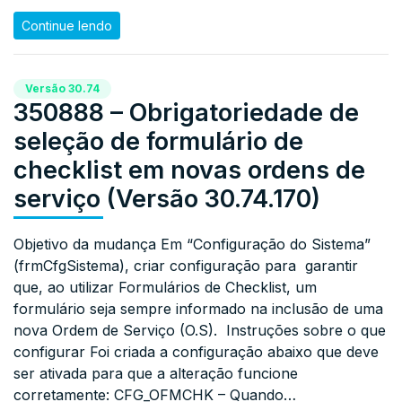
Continue lendo
Versão 30.74
350888 – Obrigatoriedade de
seleção de formulário de
checklist em novas ordens de
serviço (Versão 30.74.170)
Objetivo da mudança Em “Configuração do Sistema”
(frmCfgSistema), criar configuração para garantir
que, ao utilizar Formulários de Checklist, um
formulário seja sempre informado na inclusão de uma
nova Ordem de Serviço (O.S). Instruções sobre o que
configurar Foi criada a configuração abaixo que deve
ser ativada para que a alteração funcione
corretamente: CFG_OFMCHK – Quando…