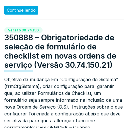
Continue lendo
Versão 30.74.150
350888 – Obrigatoriedade de
seleção de formulário de
checklist em novas ordens de
serviço (Versão 30.74.150.21)
Objetivo da mudança Em “Configuração do Sistema”
(frmCfgSistema), criar configuração para garantir
que, ao utilizar Formulários de Checklist, um
formulário seja sempre informado na inclusão de uma
nova Ordem de Serviço (O.S). Instruções sobre o que
configurar Foi criada a configuração abaixo que deve
ser ativada para que a alteração funcione
corretamente: CFG_OFMCHK – Quando…