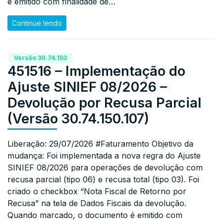
é emitido com finalidade de…
Continue lendo
Versão 30.74.150
451516 – Implementação do
Ajuste SINIEF 08/2026 –
Devolução por Recusa Parcial
(Versão 30.74.150.107)
Liberação: 29/07/2026 #Faturamento Objetivo da
mudança: Foi implementada a nova regra do Ajuste
SINIEF 08/2026 para operações de devolução com
recusa parcial (tipo 06) e recusa total (tipo 03). Foi
criado o checkbox “Nota Fiscal de Retorno por
Recusa” na tela de Dados Fiscais da devolução.
Quando marcado, o documento é emitido com