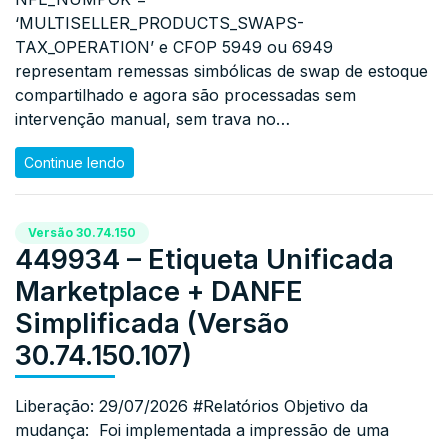
‘MULTISELLER_PRODUCTS_SWAPS-
TAX_OPERATION’ e CFOP 5949 ou 6949
representam remessas simbólicas de swap de estoque
compartilhado e agora são processadas sem
intervenção manual, sem trava no…
Continue lendo
Versão 30.74.150
449934 – Etiqueta Unificada
Marketplace + DANFE
Simplificada (Versão
30.74.150.107)
Liberação: 29/07/2026 #Relatórios Objetivo da
mudança: Foi implementada a impressão de uma