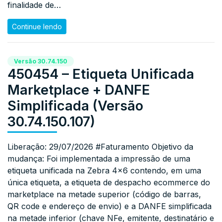
finalidade de…
Continue lendo
Versão 30.74.150
450454 – Etiqueta Unificada
Marketplace + DANFE
Simplificada (Versão
30.74.150.107)
Liberação: 29/07/2026 #Faturamento Objetivo da
mudança: Foi implementada a impressão de uma
etiqueta unificada na Zebra 4×6 contendo, em uma
única etiqueta, a etiqueta de despacho ecommerce do
marketplace na metade superior (código de barras,
QR code e endereço de envio) e a DANFE simplificada
na metade inferior (chave NFe, emitente, destinatário e