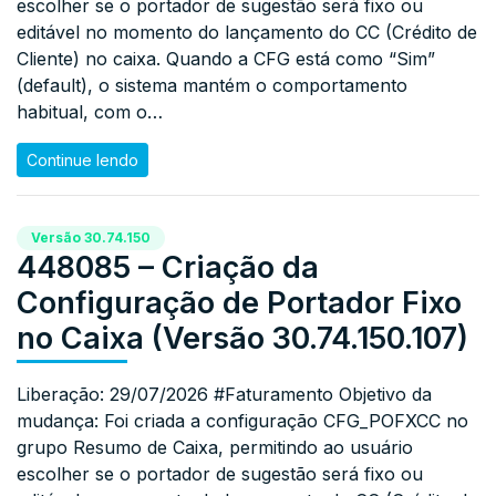
escolher se o portador de sugestão será fixo ou
editável no momento do lançamento do CC (Crédito de
Cliente) no caixa. Quando a CFG está como “Sim”
(default), o sistema mantém o comportamento
habitual, com o…
Continue lendo
Versão 30.74.150
448085 – Criação da
Configuração de Portador Fixo
no Caixa (Versão 30.74.150.107)
Liberação: 29/07/2026 #Faturamento Objetivo da
mudança: Foi criada a configuração CFG_POFXCC no
grupo Resumo de Caixa, permitindo ao usuário
escolher se o portador de sugestão será fixo ou