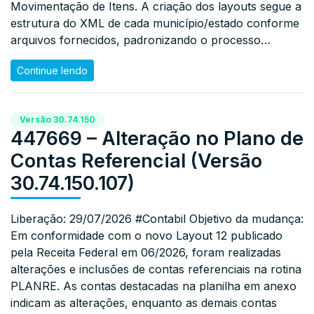
Movimentação de Itens. A criação dos layouts segue a
estrutura do XML de cada município/estado conforme
arquivos fornecidos, padronizando o processo…
Continue lendo
Versão 30.74.150
447669 – Alteração no Plano de
Contas Referencial (Versão
30.74.150.107)
Liberação: 29/07/2026 #Contabil Objetivo da mudança:
Em conformidade com o novo Layout 12 publicado
pela Receita Federal em 06/2026, foram realizadas
alterações e inclusões de contas referenciais na rotina
PLANRE. As contas destacadas na planilha em anexo
indicam as alterações, enquanto as demais contas