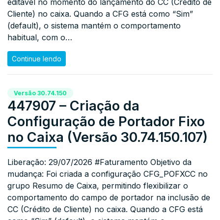
editável no momento do lançamento do CC (Crédito de
Cliente) no caixa. Quando a CFG está como “Sim”
(default), o sistema mantém o comportamento
habitual, com o…
Continue lendo
Versão 30.74.150
447907 – Criação da
Configuração de Portador Fixo
no Caixa (Versão 30.74.150.107)
Liberação: 29/07/2026 #Faturamento Objetivo da
mudança: Foi criada a configuração CFG_POFXCC no
grupo Resumo de Caixa, permitindo flexibilizar o
comportamento do campo de portador na inclusão de
CC (Crédito de Cliente) no caixa. Quando a CFG está