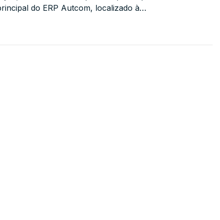
principal do ERP Autcom, localizado à…