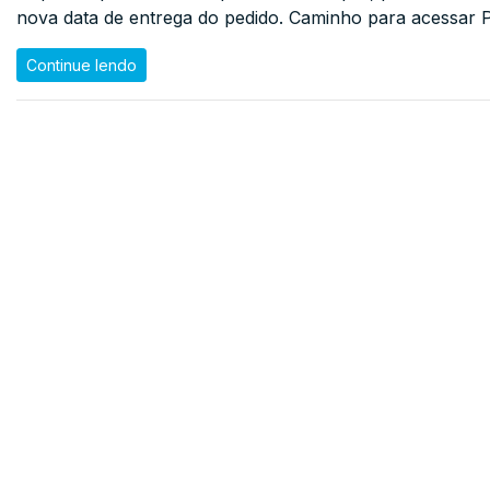
nova data de entrega do pedido. Caminho para acessar 
Continue lendo