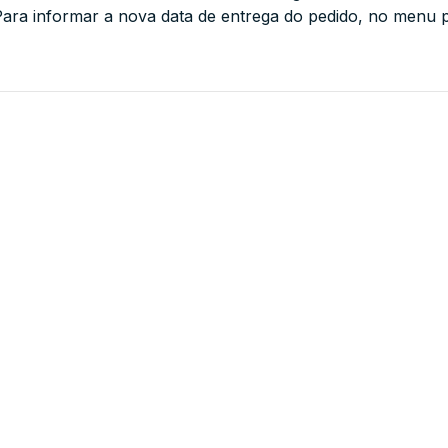
Para informar a nova data de entrega do pedido, no menu 