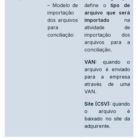
– Modelo de
define o
tipo de
importação
arquivo que será
dos arquivos
importado
na
para
atividade de
conciliação
importação dos
arquivos para a
conciliação.
VAN:
quando o
arquivo é enviado
para a empresa
através de uma
VAN.
Site (CSV):
quando
o arquivo é
baixado no site da
adquirente.