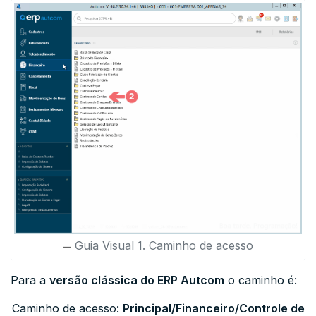
Guia Visual 1. Caminho de acesso
Para a
versão clássica do ERP Autcom
o caminho é:
Caminho de acesso:
Principal/
Financeiro/Controle de