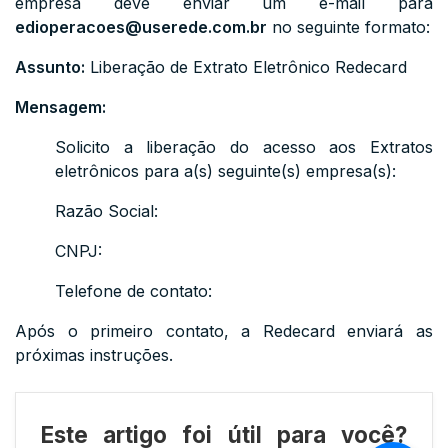
empresa deve enviar um e-mail para
edioperacoes@userede.com.br
no seguinte formato:
Assunto:
Liberação de Extrato Eletrônico Redecard
Mensagem:
Solicito a liberação do acesso aos Extratos
eletrônicos para a(s) seguinte(s) empresa(s):
Razão Social:
CNPJ:
Telefone de contato:
Após o primeiro contato, a Redecard enviará as
próximas instruções.
Este artigo foi útil para você?