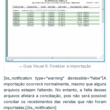
Guia Visual 6. Finalizar a importação
[bs_notification type=”warning” dismissible=”false”]A
importação ocorrerá normalmente, mesmo que alguns
arquivos estejam faltando. No entanto, a falta desses
arquivos afetará a conciliação, pois não será possível
conciliar os recebimentos das vendas que não foram
importadas.[/bs_notification]