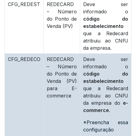
CFG_REDEST
REDECARD
Deve ser
– Número
informado o
do Ponto de
código do
Venda (PV)
estabelecimento
que a Redecard
atribuiu ao CNPJ
da empresa.
CFG_REDECO
REDECARD
Deve ser
– Número
informado o
do Ponto de
código do
Venda (PV)
estabelecimento
para E-
que a Redecard
commerce
atribuiu ao CNPJ
da empresa do
e-
commerce
.
*Preencha essa
configuração