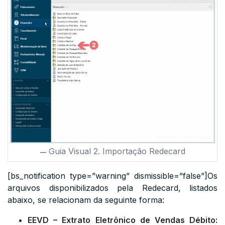
Guia Visual 2. Importação Redecard
[bs_notification type=”warning” dismissible=”false”]Os
arquivos disponibilizados pela Redecard, listados
abaixo, se relacionam da seguinte forma:
EEVD – Extrato Eletrônico de Vendas Débito: