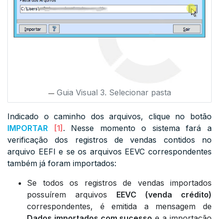
Guia Visual 3. Selecionar pasta
Indicado o caminho dos arquivos, clique no botão
IMPORTAR
[1]
. Nesse momento o sistema fará a
verificação dos registros de vendas contidos no
arquivo EEFI e se os arquivos EEVC correspondentes
também já foram importados:
Se todos os registros de vendas importados
possuírem arquivos
EEVC (venda crédito)
correspondentes, é emitida a mensagem de
Dados importados com sucesso
e a importação