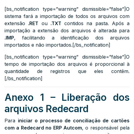
[bs_notification type=”warning” dismissible=”false”]O
sistema fará a importação de todos os arquivos com
extensão
.RET
ou
.TXT
contidos na pasta. Após a
importação a extensão dos arquivos é alterada para
.IMP
, facilitando a identificação dos arquivos
importados e não importados.[/bs_notification]
[bs_notification type=”warning” dismissible=”false”]O
tempo de importação dos arquivos é proporcional à
quantidade de registros que eles contêm.
[/bs_notification]
Anexo 1 – Liberação dos
arquivos Redecard
Para
iniciar o processo de conciliação de cartões
com a Redecard no ERP Autcom
, o responsável pela