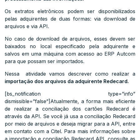
Os extratos eletrônicos podem ser disponibilizados
pelas adquirentes de duas formas: via download de
arquivos e via API.
No caso de download de arquivos, esses devem ser
baixados no local especificado pela adquirente e
salvos em uma máquina com acesso ao ERP Autcom
para que possam ser importados.
Nessa atividade vamos descrever como realizar a
importação dos arquivos da adquirente Redecard.
[bs_notification type=”info”
dismissible=”false”]Atualmente, a forma mais eficiente
de realizar a conciliação dos cartões Redecard é
através da API. Se você já usa a conciliação Redecard
por meio de arquivos e deseja migrar para a API, entre
em contato com a Citel. Para mais informações sobre
a importação e conciliação Redecard API, consulte as