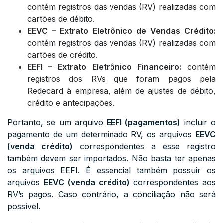
contém registros das vendas (RV) realizadas com
cartões de débito.
EEVC – Extrato Eletrônico de Vendas Crédito:
contém registros das vendas (RV) realizadas com
cartões de crédito.
EEFI – Extrato Eletrônico Financeiro:
contém
registros dos RVs que foram pagos pela
Redecard à empresa, além de ajustes de débito,
crédito e antecipações.
Portanto, se um arquivo
EEFI (pagamentos)
incluir o
pagamento de um determinado RV, os arquivos
EEVC
(venda crédito)
correspondentes a esse registro
também devem ser importados. Não basta ter apenas
os arquivos EEFI. É essencial também possuir os
arquivos
EEVC (venda crédito)
correspondentes aos
RV’s pagos. Caso contrário, a conciliação não será
possível.