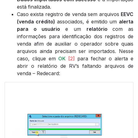
está finalizada.
Caso exista registro de venda sem arquivos
EEVC
(venda crédito)
associados, é emitido um
alerta
para o usuário
e um
relatório
com as
informações para identificação dos registros de
venda afim de auxiliar o operador sobre quais
arquivos ainda precisam ser importados. Nesse
caso, clique em
OK
[2]
para fechar o alerta e
abrir o relatório de RV’s faltando arquivos de
venda – Redecard: