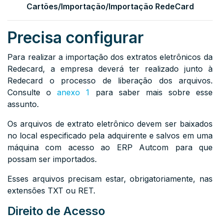
Cartões/Importação/Importação RedeCard
Precisa configurar
Para realizar a importação dos extratos eletrônicos da
Redecard, a empresa deverá ter realizado junto à
Redecard o processo de liberação dos arquivos.
Consulte o
anexo 1
para saber mais sobre esse
assunto.
Os arquivos de extrato eletrônico devem ser baixados
no local especificado pela adquirente e salvos em uma
máquina com acesso ao ERP Autcom para que
possam ser importados.
Esses arquivos precisam estar, obrigatoriamente, nas
extensões TXT ou RET.
Direito de Acesso