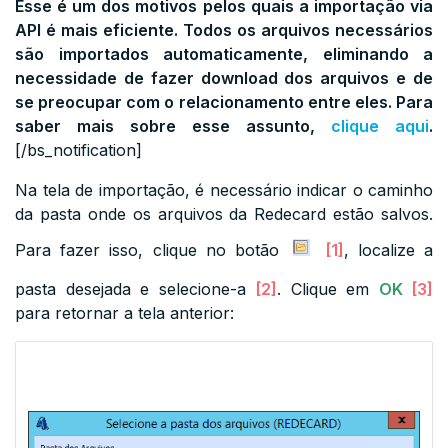
Esse é um dos motivos pelos quais a importação via
API é mais eficiente. Todos os arquivos necessários
são importados automaticamente, eliminando a
necessidade de fazer download dos arquivos e de
se preocupar com o relacionamento entre eles. Para
saber mais sobre esse assunto,
clique aqui
.
[/bs_notification]
Na tela de importação, é necessário indicar o caminho
da pasta onde os arquivos da Redecard estão salvos.
Para fazer isso, clique no botão
[1]
, localize a
pasta desejada e selecione-a
[2]
. Clique em
OK
[3]
para retornar a tela anterior: