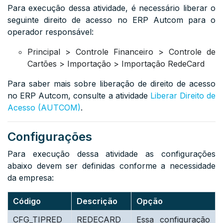
Para execução dessa atividade, é necessário liberar o
seguinte direito de acesso no ERP Autcom para o
operador responsável:
Principal > Controle Financeiro > Controle de
Cartões > Importação > Importação RedeCard
Para saber mais sobre liberação de direito de acesso
no ERP Autcom, consulte a atividade
Liberar Direito de
Acesso (AUTCOM)
.
Configurações
Para execução dessa atividade as configurações
abaixo devem ser definidas conforme a necessidade
da empresa:
Código
Descrição
Opção
CFG_TIPRED
REDECARD
Essa configuração