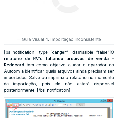
Guia Visual 4. Importação inconsistente
[bs_notification type=”danger” dismissible=”false”]O
relatório de RV’s faltando arquivos de venda –
Redecard
tem como objetivo ajudar o operador do
Autcom a identificar quais arquivos ainda precisam ser
importados. Salve ou imprima o relatório no momento
da importação, pois ele não estará disponível
posteriormente. [/bs_notification]