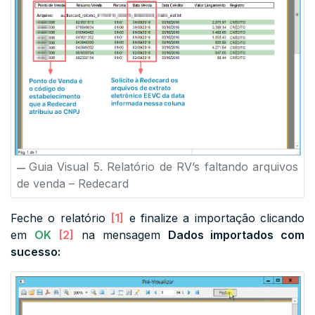
Guia Visual 5. Relatório de RV’s faltando arquivos
de venda – Redecard
Feche o relatório
[1]
e finalize a importação clicando
em
OK
[2]
na mensagem
Dados importados com
sucesso: