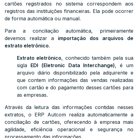
cartões registrados no sistema correspondem aos
registros das instituições financeiras. Ela pode ocorrer
de forma automática ou manual.
Para a conciliação automática, primeiramente
devemos realizar a
importação dos arquivos de
extrato eletrônico
.
Extrato eletrônico
, conhecido também pela sua
sigla
EDI
(
Eletronic Data Interchange
)
, é um
arquivo diário disponibilizado pela adquirente e
que contem informações das vendas realizadas
com cartão e do pagamento desses cartões para
as empresas.
Através da leitura das informações contidas nesses
extratos, o ERP Autcom realiza automaticamente a
conciliação de cartões, oferecendo à empresa mais
agilidade, eficiência operacional e segurança no
processamento das informações.