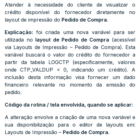
Atender à necessidade do cliente de visualizar o
crédito disponível do fornecedor diretamente no
layout de impressão do
Pedido de Compra
.
Explicação:
foi criada uma nova variável para ser
utilizada no
layout de Pedido de Compra
(acessível
via Layouts de Impressão – Pedido de Compra). Esta
variável buscará o valor do crédito do fornecedor a
partir da tabela
LOGCTP
(especificamente, valores
onde
CTP_VALDUP < 0
, indicando um crédito). A
inclusão desta informação visa fornecer um dado
financeiro relevante no momento da emissão do
pedido.
Código da rotina / tela envolvida, quando se aplicar:
A alteração envolve a criação de uma nova variável e
sua disponibilização para o editor de layouts em:
Layouts de Impressão –
Pedido de Compra
.