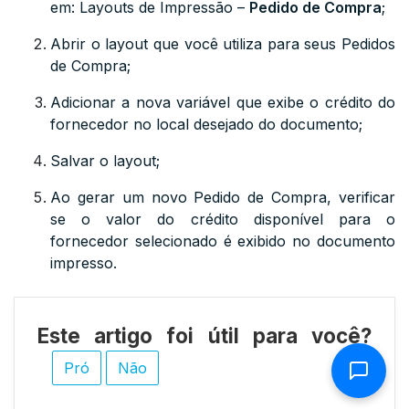
em: Layouts de Impressão –
Pedido de Compra
;
Abrir o layout que você utiliza para seus Pedidos
de Compra;
Adicionar a nova variável que exibe o crédito do
fornecedor no local desejado do documento;
Salvar o layout;
Ao gerar um novo Pedido de Compra, verificar
se o valor do crédito disponível para o
fornecedor selecionado é exibido no documento
impresso.
Este artigo foi útil para você?
Pró
Não