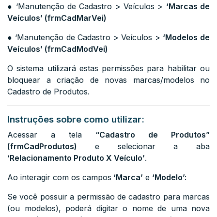
● ‘Manutenção de Cadastro > Veículos >
‘Marcas de
Veículos’ (frmCadMarVei)
● ‘Manutenção de Cadastro > Veículos >
‘Modelos de
Veículos’ (frmCadModVei)
O sistema utilizará estas permissões para habilitar ou
bloquear a criação de novas marcas/modelos no
Cadastro de Produtos.
Instruções sobre como utilizar:
Acessar a tela
“Cadastro de Produtos”
(frmCadProdutos)
e selecionar a aba
‘Relacionamento Produto X Veículo’
.
Ao interagir com os campos
‘Marca’
e
‘Modelo’:
Se você possuir a permissão de cadastro para marcas
(ou modelos), poderá digitar o nome de uma nova