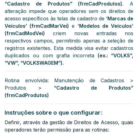
“Cadastro de Produtos” (frmCadProdutos)
. A
alteração impede que operadores sem os direitos de
acesso específicos às telas de cadastro de
‘Marcas de
Veículos’ (frmCadMarVei)
e
‘Modelos de Veículos’
(frmCadModVei)
criem novas entradas nos
respectivos campos, permitindo apenas a seleção de
registros existentes. Esta medida visa evitar cadastros
duplicados ou com grafia incorreta
(ex.: “VOLKS”,
“VW”, “VOLKSWAGEM”).
Rotina envolvida: Manutenção de Cadastros >
Produtos >
“Cadastro de Produtos”
(frmCadProdutos)
Instruções sobre o que configurar:
Definir, através da gestão de Direitos de Acesso, quais
operadores terão permissão para as rotinas: