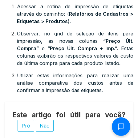
Acessar a rotina de impressão de etiquetas
através do caminho: (
Relatórios de Cadastros >
Etiquetas > Produtos
).
Observar, no grid de seleção de itens para
impressão, as novas colunas
“Preço Últ.
Compra”
e
“Preço Últ. Compra + Imp.”.
Estas
colunas exibirão os respectivos valores de custo
da última compra para cada produto listado.
Utilizar estas informações para realizar uma
análise comparativa dos custos antes de
confirmar a impressão das etiquetas.
Este artigo foi útil para você?
Pró
Não