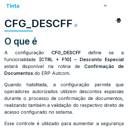
Tinta
CFG_DESCFF
#
O que é
A configuração
CFG_DESCFF
define se a
funcionalidade
[CTRL + F10] – Desconto Especial
estará disponível na rotina de
Confirmação de
Documentos
do ERP Autcom.
Quando habilitada, a configuração permite que
operadores autorizados utilizem descontos especiais
durante o processo de confirmação de documentos,
realizando também a validação do respectivo direito de
acesso configurado no sistema.
Esse controle é utilizado para aumentar a segurança