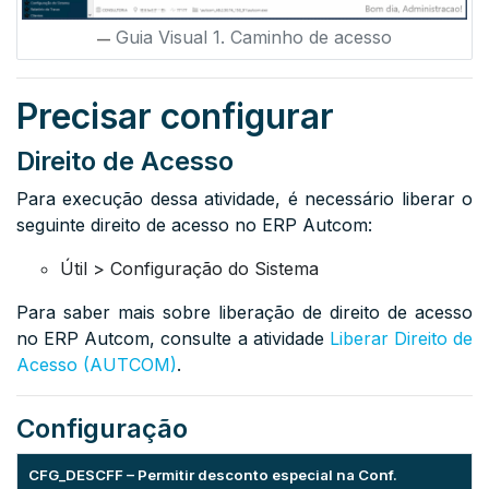
Guia Visual 1. Caminho de acesso
Precisar configurar
Direito de Acesso
Para execução dessa atividade, é necessário liberar o
seguinte direito de acesso no ERP Autcom:
Útil > Configuração do Sistema
Para saber mais sobre liberação de direito de acesso
no ERP Autcom, consulte a atividade
Liberar Direito de
Acesso (AUTCOM)
.
Configuração
CFG_DESCFF – Permitir desconto especial na Conf.