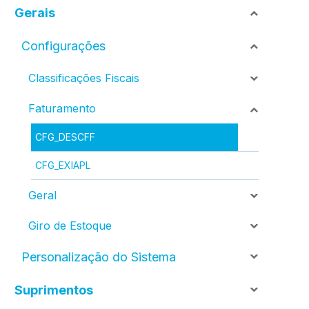
Gerais
Configurações
Classificações Fiscais
Faturamento
CFG_DESCFF
CFG_EXIAPL
Geral
Giro de Estoque
Personalização do Sistema
Suprimentos