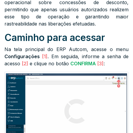
operacional sobre concessões de desconto,
permitindo que apenas usuários autorizados realizem
esse tipo de operação e garantindo maior
rastreabilidade nas liberações efetuadas.
Caminho para acessar
Na tela principal do ERP Autcom, acesse o menu
Configurações
[1]
. Em seguida, informe a senha de
acesso
[2]
e clique no botão
CONFIRMA
[3]
: