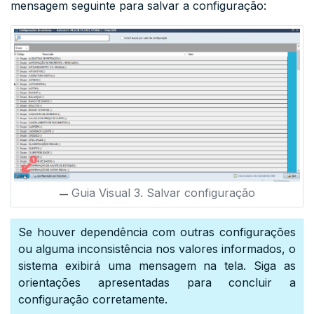
mensagem seguinte para salvar a configuração:
Guia Visual 3. Salvar configuração
Se houver dependência com outras configurações
ou alguma inconsistência nos valores informados, o
sistema exibirá uma mensagem na tela. Siga as
orientações apresentadas para concluir a
configuração corretamente.