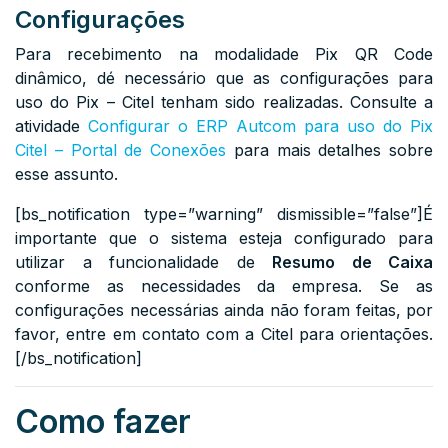
Configurações
Para recebimento na modalidade Pix QR Code
dinâmico, dé necessário que as configurações para
uso do Pix – Citel tenham sido realizadas. Consulte a
atividade
Configurar o ERP Autcom para uso do Pix
Citel – Portal de Conexões
para mais detalhes sobre
esse assunto.
[bs_notification type=”warning” dismissible=”false”]É
importante que o sistema esteja configurado para
utilizar a funcionalidade de
Resumo de Caixa
conforme as necessidades da empresa. Se as
configurações necessárias ainda não foram feitas, por
favor, entre em contato com a Citel para orientações.
[/bs_notification]
Como fazer