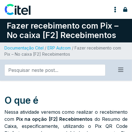
Pular para o conteúdo
Fazer recebimento com Pix –
No caixa [F2] Recebimentos
Documentação Citel
/
ERP Autcom
/ Fazer recebimento com
Pix – No caixa [F2] Recebimentos
O que é
Nessa atividade veremos como realizar o recebimento
com
Pix na opção [F2] Recebimentos
do Resumo de
Caixa, especificamente, utilizando o Pix QR Code