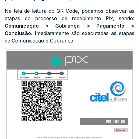
Na tela de leitura do QR Code, podemos observar as
etapas do processo de recebimento Pix, sendo:
Comunicação > Cobrança > Pagamento >
Conclusão
. Imediatamente são executadas as etapas
de Comunicação e Cobrança.