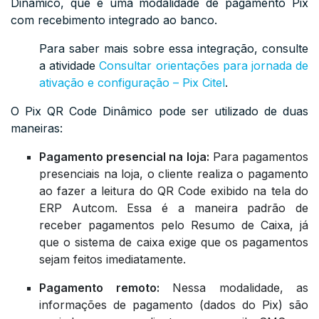
Dinâmico, que é uma modalidade de pagamento Pix
com recebimento integrado ao banco.
Para saber mais sobre essa integração, consulte
a atividade
Consultar orientações para jornada de
ativação e configuração – Pix Citel
.
O Pix QR Code Dinâmico pode ser utilizado de duas
maneiras:
Pagamento presencial na loja:
Para pagamentos
presenciais na loja, o cliente realiza o pagamento
ao fazer a leitura do QR Code exibido na tela do
ERP Autcom. Essa é a maneira padrão de
receber pagamentos pelo Resumo de Caixa, já
que o sistema de caixa exige que os pagamentos
sejam feitos imediatamente.
Pagamento remoto:
Nessa modalidade, as
informações de pagamento (dados do Pix) são