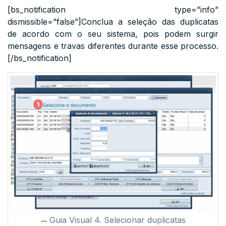
[bs_notification type=”info”
dismissible=”false”]Conclua a seleção das duplicatas
de acordo com o seu sistema, pois podem surgir
mensagens e travas diferentes durante esse processo.
[/bs_notification]
Guia Visual 4. Selecionar duplicatas