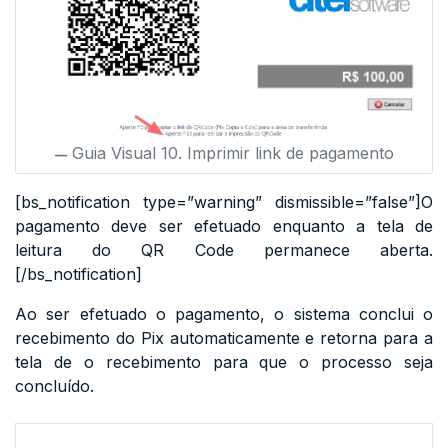
Guia Visual 10. Imprimir link de pagamento
[bs_notification type=”warning” dismissible=”false”]O
pagamento deve ser efetuado enquanto a tela de
leitura do QR Code permanece aberta.
[/bs_notification]
Ao ser efetuado o pagamento, o sistema conclui o
recebimento do Pix automaticamente e retorna para a
tela de o recebimento para que o processo seja
concluído.