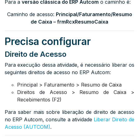
Para a
versão clássica do ERP Autcom
o caminho é:
Caminho de acesso:
Principal/
Faturamento/Resumo
de Caixa
– frmRcxResumoCaixa
Precisa configurar
Direito de Acesso
Para execução dessa atividade, é necessário liberar os
seguintes direitos de acesso no ERP Autcom:
Principal > Faturamento >
Resumo de Caixa
Direitos de Acesso > Resumo de Caixa >
Recebimentos (F2)
Para saber mais sobre liberação de direito de acesso
no ERP Autcom, consulte a atividade
Liberar Direito de
Acesso (AUTCOM)
.