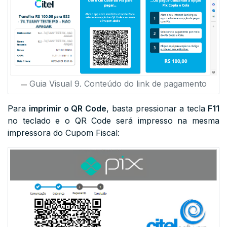
Guia Visual 9. Conteúdo do link de pagamento
Para
imprimir o QR Code
, basta pressionar a tecla
F11
no teclado e o QR Code será impresso na mesma
impressora do Cupom Fiscal: