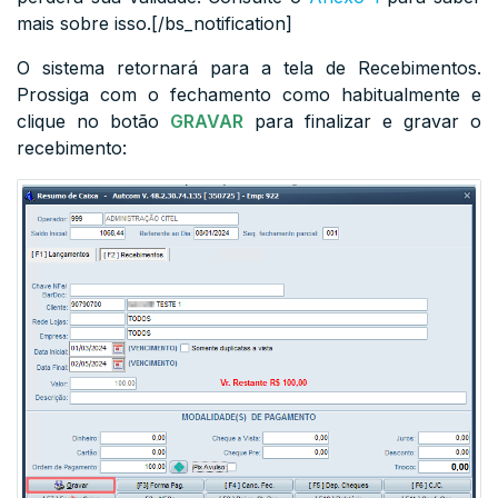
mais sobre isso.[/bs_notification]
O sistema retornará para a tela de Recebimentos.
Prossiga com o fechamento como habitualmente e
clique no botão
GRAVAR
para finalizar e gravar o
recebimento: