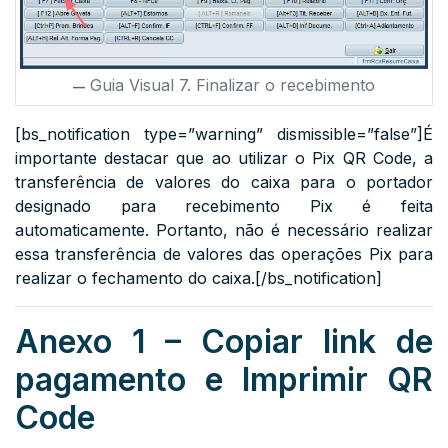
Guia Visual 7. Finalizar o recebimento
[bs_notification type=”warning” dismissible=”false”]É
importante destacar que ao utilizar o Pix QR Code, a
transferência de valores do caixa para o portador
designado para recebimento Pix é feita
automaticamente. Portanto, não é necessário realizar
essa transferência de valores das operações Pix para
realizar o fechamento do caixa.[/bs_notification]
Anexo 1 – Copiar link de
pagamento e Imprimir QR
Code