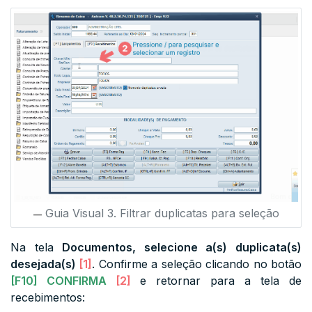
Guia Visual 3. Filtrar duplicatas para seleção
Na tela
Documentos, selecione a(s) duplicata(s)
desejada(s)
[1]
. Confirme a seleção clicando no botão
[F10]
CONFIRMA
[2]
e retornar para a tela de
recebimentos: