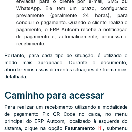
enviadas para o cliente por e-mail, SMS ou
WhatsApp. Ele tem um prazo, configurado
previamente (geralmente 24 horas), para
concluir o pagamento. Quando o cliente realiza o
pagamento, o ERP Autcom recebe a notificação
de pagamento e, automaticamente, processa o
recebimento.
Portanto, para cada tipo de situação, é utilizado o
modo mais apropriado. Durante o documento,
abordaremos essas diferentes situações de forma mais
detalhada.
Caminho para acessar
Para realizar um recebimento utilizando a modalidade
de pagamento Pix QR Code no caixa, no menu
principal do ERP Autcom, localizado à esquerda do
sistema, clique na opção
Faturamento
[1]
, submenu