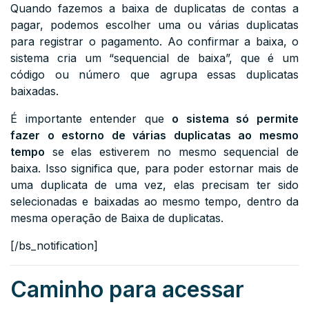
Quando fazemos a baixa de duplicatas de contas a
pagar, podemos escolher uma ou várias duplicatas
para registrar o pagamento. Ao confirmar a baixa, o
sistema cria um “sequencial de baixa”, que é um
código ou número que agrupa essas duplicatas
baixadas.
É importante entender que
o sistema só permite
fazer o estorno de várias duplicatas ao mesmo
tempo
se elas estiverem no mesmo sequencial de
baixa. Isso significa que, para poder estornar mais de
uma duplicata de uma vez, elas precisam ter sido
selecionadas e baixadas ao mesmo tempo, dentro da
mesma operação de Baixa de duplicatas.
[/bs_notification]
Caminho para acessar