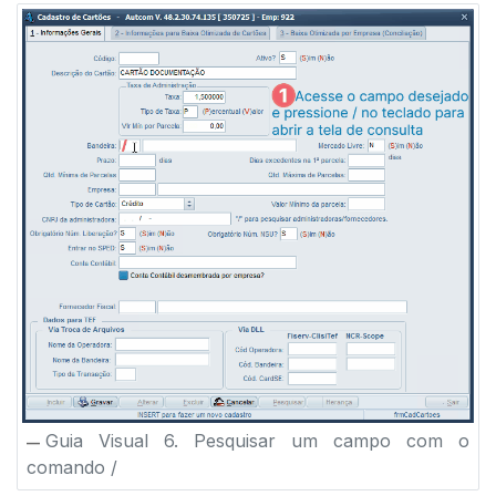
Guia Visual 6. Pesquisar um campo com o
comando /