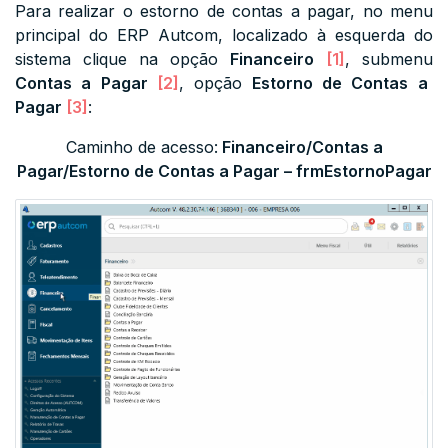
Para realizar o estorno de contas a pagar, no menu
principal do ERP Autcom, localizado à esquerda do
sistema clique na opção
Financeiro
[1]
, submenu
Contas a Pagar
[2]
, opção
Estorno de Contas a
Pagar
[3]
:
Caminho de acesso:
Financeiro/Contas a
Pagar/Estorno de Contas a Pagar – frmEstornoPagar