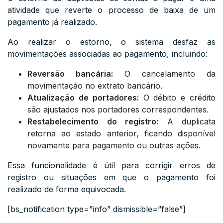
atividade que reverte o processo de baixa de um
pagamento já realizado.
Ao realizar o estorno, o sistema desfaz as
movimentações associadas ao pagamento, incluindo:
Reversão bancária:
O cancelamento da
movimentação no extrato bancário.
Atualização de portadores:
O débito e crédito
são ajustados nos portadores correspondentes.
Restabelecimento do registro:
A duplicata
retorna ao estado anterior, ficando disponível
novamente para pagamento ou outras ações.
Essa funcionalidade é útil para corrigir erros de
registro ou situações em que o pagamento foi
realizado de forma equivocada.
[bs_notification type=”info” dismissible=”false”]