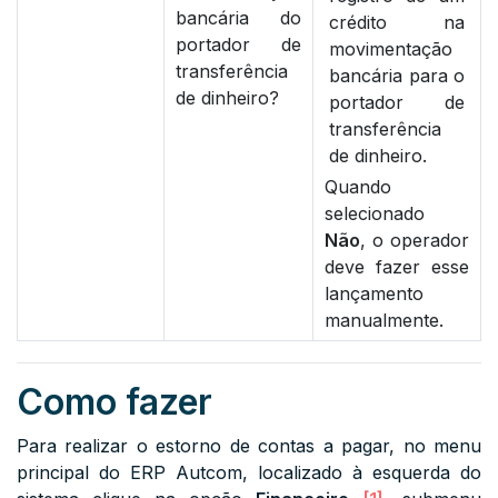
bancária do
crédito na
portador de
movimentação
transferência
bancária para o
de dinheiro?
portador de
transferência
de dinheiro.
Quando
selecionado
Não
, o operador
deve fazer esse
lançamento
manualmente.
Como fazer
Para realizar o estorno de contas a pagar, no menu
principal do ERP Autcom, localizado à esquerda do