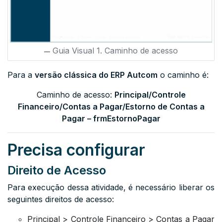
Guia Visual 1. Caminho de acesso
Para a
versão clássica do ERP Autcom
o caminho é:
Caminho de acesso:
Principal/Controle
Financeiro/
Contas a Pagar/Estorno de Contas a
Pagar – frmEstornoPagar
Precisa configurar
Direito de Acesso
Para execução dessa atividade, é necessário liberar os
seguintes direitos de acesso:
Principal > Controle Financeiro > Contas a Pagar