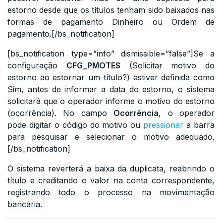
estorno desde que os títulos tenham sido baixados nas
formas de pagamento Dinheiro ou Ordem de
pagamento.[/bs_notification]
[bs_notification type=”info” dismissible=”false”]Se a
configuração
CFG_PMOTES
(Solicitar motivo do
estorno ao estornar um título?) estiver definida como
Sim, antes de informar a data do estorno, o sistema
solicitará que o operador informe o motivo do estorno
(ocorrência). No campo
Ocorrência
, o operador
pode digitar o código do motivo ou
pressionar
a barra
para pesquisar e selecionar o motivo adequado.
[/bs_notification]
O sistema reverterá a baixa da duplicata, reabrindo o
título e creditando o valor na conta correspondente,
registrando todo o processo na movimentação
bancária.