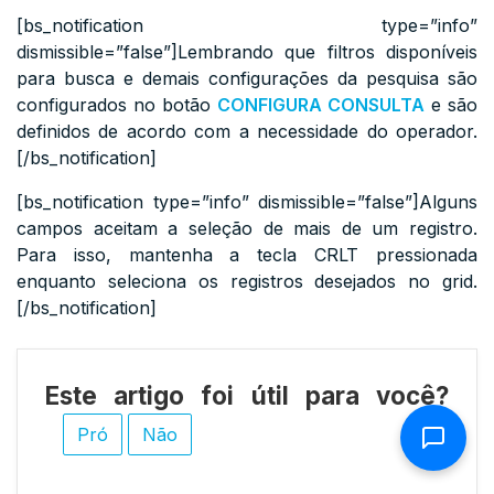
[bs_notification type=”info”
dismissible=”false”]Lembrando que filtros disponíveis
para busca e demais configurações da pesquisa são
configurados no botão
CONFIGURA CONSULTA
e são
definidos de acordo com a necessidade do operador.
[/bs_notification]
[bs_notification type=”info” dismissible=”false”]Alguns
campos aceitam a seleção de mais de um registro.
Para isso, mantenha a tecla CRLT pressionada
enquanto seleciona os registros desejados no grid.
[/bs_notification]
Este artigo foi útil para você?
Pró
Não