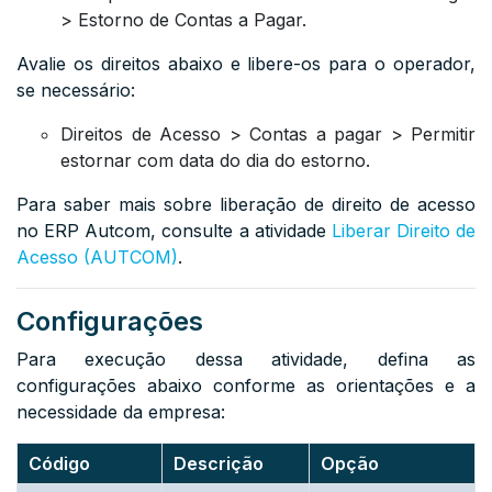
> Estorno de Contas a Pagar.
Avalie os direitos abaixo e libere-os para o operador,
se necessário:
Direitos de Acesso > Contas a pagar > Permitir
estornar com data do dia do estorno.
Para saber mais sobre liberação de direito de acesso
no ERP Autcom, consulte a atividade
Liberar Direito de
Acesso (AUTCOM)
.
Configurações
Para execução dessa atividade, defina as
configurações abaixo conforme as orientações e a
necessidade da empresa:
Código
Descrição
Opção