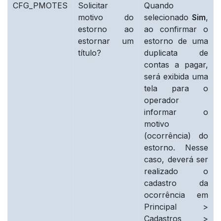
CFG_PMOTES
Solicitar
Quando
motivo do
selecionado
Sim
,
estorno ao
ao confirmar o
estornar um
estorno de uma
título?
duplicata de
contas a pagar,
será exibida uma
tela para o
operador
informar o
motivo
(ocorrência) do
estorno. Nesse
caso, deverá ser
realizado o
cadastro da
ocorrência em
Principal >
Cadastros >