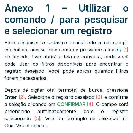
Anexo 1 – Utilizar o
comando / para pesquisar
e selecionar um registro
Para pesquisar o cadastro relacionado a um campo
específico, acesse esse campo e pressione a tecla
/
[1]
no teclado. Isso abrirá a tela de consulta, onde você
pode usar os filtros disponíveis para encontrar o
registro desejado. Você pode aplicar quantos filtros
forem necessários.
Depois de digitar o(s) termo(s) de busca, pressione
Enter
[2]
. Selecione o registro desejado
[3]
e confirme
a seleção clicando em
CONFIRMAR
[4]
. O campo será
preenchido automaticamente com o registro
selecionado
[5]
. Veja um exemplo de utilização no
Guia Visual abaixo: