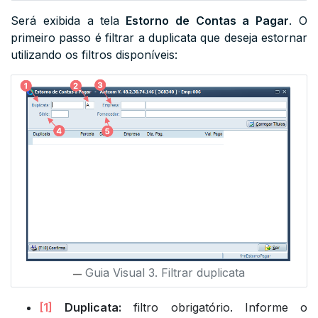
Será exibida a tela
Estorno de Contas a Pagar
. O
primeiro passo é filtrar a duplicata que deseja estornar
utilizando os filtros disponíveis:
Guia Visual 3. Filtrar duplicata
[1]
Duplicata:
filtro obrigatório. Informe o