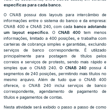
específicas para cada banco
.
O CNAB possui dois layouts para intercâmbio de
informações entre o sistema do banco e da empresa:
CNAB 400 e CNAB 240, com cada
banco adotando
um layout específico
. O
CNAB 400
tem menos
informações, limitado a 400 posições, e trabalha com
carteiras de cobrança simples e garantidas, excluindo
serviços de banco correspondente. É utilizado
principalmente para postagem de títulos pelos
correios e serviços de protesto, sendo mais rápido e
simples que o CNAB 240.
O CNAB 240
possui 4
segmentos de 240 posições, permitindo mais títulos no
mesmo arquivo. Além de tudo que o CNAB 400
oferece, o CNAB 240 inclui serviços de banco
correspondente, agendamento de pagamento de
títulos e pagamentos de contas.
Nesta atividade será exibido o passo a passo de como