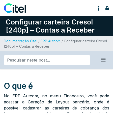
Pular para o conteúdo
Configurar carteira Cresol
[240p] – Contas a Receber
Documentação Citel
/
ERP Autcom
/ Configurar carteira Cresol
[240p] – Contas a Receber
O que é
No ERP Autcom, no menu Financeiro, você pode
acessar a Geração de Layout bancário, onde é
possível cadastrar as carteiras de cobrança dos