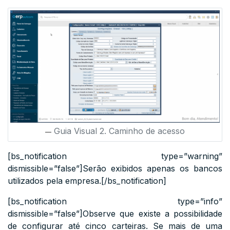
Guia Visual 2. Caminho de acesso
[bs_notification type=”warning”
dismissible=”false”]Serão exibidos apenas os bancos
utilizados pela empresa.[/bs_notification]
[bs_notification type=”info”
dismissible=”false”]Observe que existe a possibilidade
de configurar até cinco carteiras. Se mais de uma