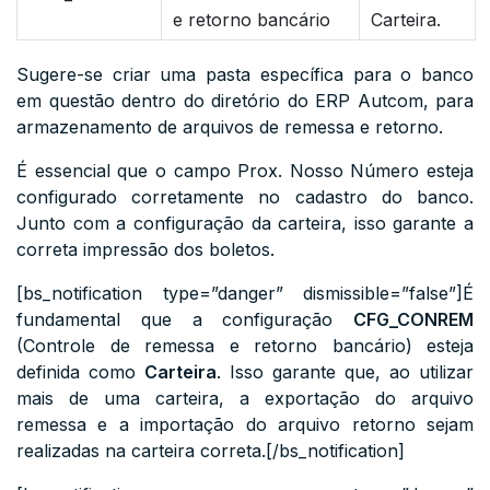
e retorno bancário
Carteira.
Sugere-se criar uma pasta específica para o banco
em questão dentro do diretório do ERP Autcom, para
armazenamento de arquivos de remessa e retorno.
É essencial que o campo Prox. Nosso Número esteja
configurado corretamente no cadastro do banco.
Junto com a configuração da carteira, isso garante a
correta impressão dos boletos.
[bs_notification type=”danger” dismissible=”false”]É
fundamental que a configuração
CFG_CONREM
(Controle de remessa e retorno bancário) esteja
definida como
Carteira
. Isso garante que, ao utilizar
mais de uma carteira, a exportação do arquivo
remessa e a importação do arquivo retorno sejam
realizadas na carteira correta.[/bs_notification]