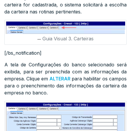
carteira for cadastrada, o sistema solicitará a escolha
da carteira nas rotinas pertinentes.
Guia Visual 3. Carteiras
[/bs_notification]
A tela de Configurações do banco selecionado será
exibida, para ser preenchida
com as informações da
empresa.
Clique em
ALTERAR
para habilitar os campos
para o preenchimento das informações da carteira da
empresa no banco.