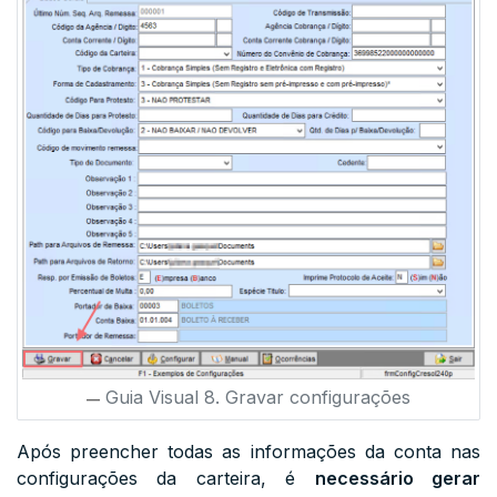
Guia Visual 8. Gravar configurações
Após preencher todas as informações da conta nas
configurações da carteira, é
necessário gerar