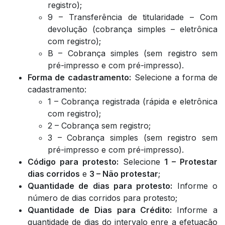
registro);
9 – Transferência de titularidade – Com
devolução (cobrança simples – eletrônica
com registro);
B – Cobrança simples (sem registro sem
pré-impresso e com pré-impresso).
Forma de
cadastramento:
Selecione a forma de
cadastramento:
1 – Cobrança registrada (rápida e eletrônica
com registro);
2 – Cobrança sem registro;
3 – Cobrança simples (sem registro sem
pré-impresso e com pré-impresso).
Código para protesto:
Selecione
1 – Protestar
dias corridos
e
3 – Não protestar
;
Quantidade de dias para protesto:
Informe o
número de dias corridos para protesto;
Quantidade de Dias para Crédito:
Informe a
quantidade de dias do intervalo enre a efetuação