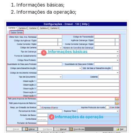
Informações básicas;
Informações da operação;