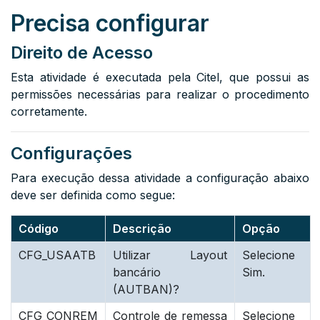
Precisa configurar
Direito de Acesso
Esta atividade é executada pela Citel, que possui as
permissões necessárias para realizar o procedimento
corretamente.
Configurações
Para execução dessa atividade a configuração abaixo
deve ser definida como segue:
Código
Descrição
Opção
CFG_USAATB
Utilizar Layout
Selecione
bancário
Sim.
(AUTBAN)?
CFG_CONREM
Controle de remessa
Selecione