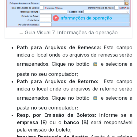
Guia Visual 7. Informações da operação
Path para Arquivos de Remessa:
Este campo
indica o local onde os arquivos de remessa serão
armazenados. Clique no botão
e selecione a
pasta no seu computador;
Path para Arquivos de Retorno:
Este campo
indica o local onde os arquivos de retorno serão
armazenados. Clique no botão
e selecione a
pasta no seu computador;
Resp. por Emissão de Boletos:
Informe se a
empresa (E)
ou o
banco (B)
será responsável
pela emissão do boleto;