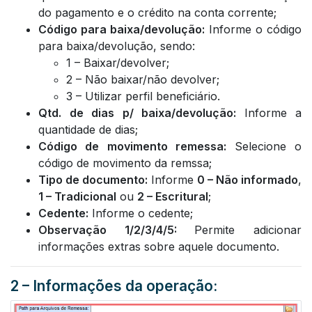
do pagamento e o crédito na conta corrente;
Código para baixa/devolução:
Informe o código
para baixa/devolução, sendo:
1 – Baixar/devolver;
2 – Não baixar/não devolver;
3 – Utilizar perfil beneficiário.
Qtd. de dias p/ baixa/devolução:
Informe a
quantidade de dias;
Código de movimento remessa:
Selecione o
código de movimento da remssa;
Tipo de documento:
Informe
0 – Não informado
,
1 – Tradicional
ou
2 – Escritural
;
Cedente:
Informe o cedente;
Observação 1/2/3/4/5:
Permite adicionar
informações extras sobre aquele documento.
2 – Informações da operação: