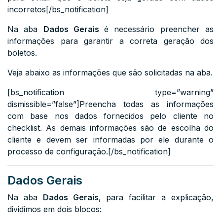
incorretos[/bs_notification]
Na aba
Dados Gerais
é necessário preencher as
informações para garantir a correta geração dos
boletos.
Veja abaixo as informações que são solicitadas na aba.
[bs_notification type=”warning”
dismissible=”false”]Preencha todas as informações
com base nos dados fornecidos pelo cliente no
checklist. As demais informações são de escolha do
cliente e devem ser informadas por ele durante o
processo de configuração.[/bs_notification]
Dados Gerais
Na aba
Dados Gerais
, para facilitar a explicação,
dividimos em dois blocos: