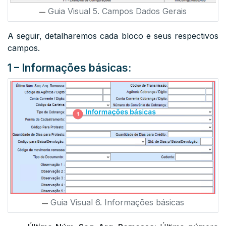
Guia Visual 5. Campos Dados Gerais
A seguir, detalharemos cada bloco e seus respectivos
campos.
1 – Informações básicas:
Guia Visual 6. Informações básicas