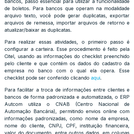
bancos, passo essencial para utilizar a funcionalidade
de boletos. Para bancos que operam na modalidade
arquivo texto, você pode gerar duplicatas, exportar
arquivos de remessa, importar arquivos de retorno e
atualizar/baixar as duplicatas.
Para realizar essas atividades, o primeiro passo é
configurar a carteira. Esse procedimento é feito pela
Citel, usando as informações do checklist preenchido
pelo cliente e que contém os dados do cadastro da
empresa no banco com o qual ela opera. Esse
checklist pode ser conferido clicando
aqui
.
Para facilitar a troca de informações entre clientes e
bancos de forma padronizada e automatizada, o ERP
Autcom utiliza o CNAB (Centro Nacional de
Automação Bancária), permitindo envios online com
informações padronizadas, como nome da empresa,
nome do cliente, CNPJ, CPF, instituição financeira,
valor do documento, entre outros dados, em colunas