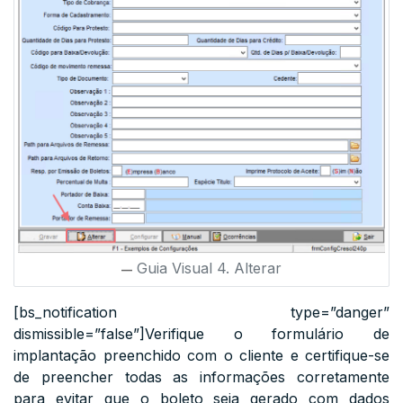
Guia Visual 4. Alterar
[bs_notification type=”danger”
dismissible=”false”]Verifique o formulário de
implantação preenchido com o cliente e certifique-se
de preencher todas as informações corretamente
para evitar que o boleto seja gerado com dados