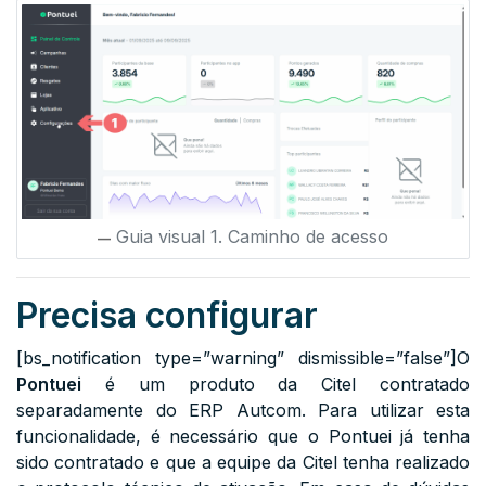
Guia visual 1. Caminho de acesso
Precisa configurar
[bs_notification type=”warning” dismissible=”false”]O
Pontuei
é um produto da Citel contratado
separadamente do ERP Autcom. Para utilizar esta
funcionalidade, é necessário que o Pontuei já tenha
sido contratado e que a equipe da Citel tenha realizado