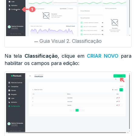
Guia Visual 2. Classificação
Na tela
Classificação
, clique em
CRIAR NOVO
para
habilitar os campos para edição: