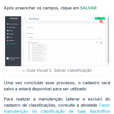
Após preencher os campos, clique em
SALVAR
:
Guia Visual 5. Salvar classificação
Uma vez concluído esse processo, o cadastro será
salvo e estará disponível para ser utilizado.
Para realizar a manutenção (alterar e excluir) do
cadastro de classificações, consulte a atividade
Fazer
manutenção na classificação de lojas Backoffice