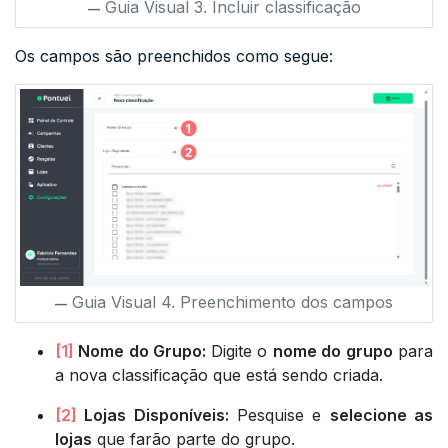
Guia Visual 3. Incluir classificação
Os campos são preenchidos como segue:
Guia Visual 4. Preenchimento dos campos
[1]
Nome do Grupo:
Digite o
nome do grupo
para
a nova classificação que está sendo criada.
[2]
Lojas Disponíveis:
Pesquise e
selecione as
lojas
que farão parte do grupo.