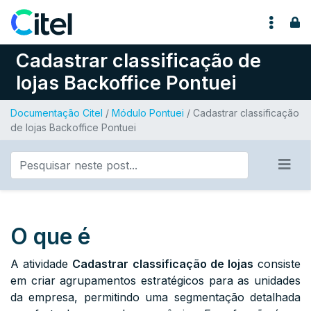
Pular para o conteúdo
Cadastrar classificação de
lojas Backoffice Pontuei
Documentação Citel
/
Módulo Pontuei
/ Cadastrar classificação
de lojas Backoffice Pontuei
O que é
A atividade
Cadastrar classificação de lojas
consiste
em criar agrupamentos estratégicos para as unidades
da empresa, permitindo uma segmentação detalhada