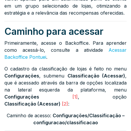
em um grupo selecionado de lojas, otimizando a
estratégia e a relevância das recompensas oferecidas.
Caminho para acessar
Primeiramente, acesse o Backoffice. Para aprender
como acessá-lo, consulte a atividade
Acessar
Backoffice Pontuei
.
O cadastro da classificação de lojas é feito no menu
Configurações
, submenu
Classificação (Acessar)
,
que é acessado através da barra de opções localizada
na lateral
esquerda
da plataforma, menu
Configurações
[1]
, opção
Classificação
(Acessar)
[2]
:
Caminho de acesso:
Configurações
/
Classificação
–
configuracao/classificacao