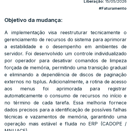
Liberação:
15/05/2026
#Faturamento
Objetivo da mudança:
A implementação visa reestruturar tecnicamente o
gerenciamento de recursos do sistema para aprimorar
a estabilidade e o desempenho em ambientes de
servidor. Foi desenvolvido um controle individualizado
por operador para desativar comandos de limpeza
forçada de memória, permitindo uma transição gradual
e eliminando a dependência de discos de paginação
externos no tsplus. Adicionalmente, a rotina de acesso
aos menus foi aprimorada para registrar
automaticamente o consumo de recursos no início e
no término de cada tarefa. Essa melhoria fornece
dados precisos para a identificação de possíveis falhas
técnicas e vazamentos de memória, garantindo uma
operação mais estável e fluida no ERP (CADOPE /
MNUACE).