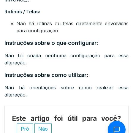
Rotinas / Telas:
Não há rotinas ou telas diretamente envolvidas
para configuração.
Instruções sobre o que configurar:
Não foi criada nenhuma configuração para essa
alteração.
Instruções sobre como utilizar:
Não há orientações sobre como realizar essa
alteração.
Este artigo foi útil para você?
Pró
Não