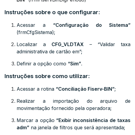
Instruções sobre o que configurar:
Acessar a
“Configuração do Sistema”
(frmCfgSistema);
Localizar a
CFG_VLDTAX
– “Validar taxa
administrativa de cartão em”;
Definir a opção como
“Sim”
.
Instruções sobre como utilizar:
Acessar a rotina
“Conciliação Fiserv-BIN”
;
Realizar a importação do arquivo de
movimentação fornecido pela operadora;
Marcar a opção
“Exibir inconsistência de taxas
adm”
na janela de filtros que será apresentada;