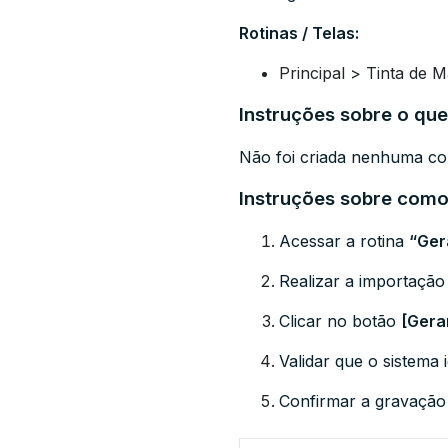
Rotinas / Telas:
Principal > Tinta de
Instruções sobre o que
Não foi criada nenhuma con
Instruções sobre como 
Acessar a rotina
“Ger
Realizar a importação
Clicar no botão
[Gera
Validar que o sistema
Confirmar a gravação 