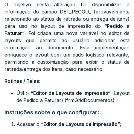
O objetivo desta alteração foi disponibilizar a
informação do campo
DET_PEGOU_
(provavelmente
relacionado ao status de retirada ou entrega de itens)
para uso no layout de impressão do
“Pedido a
Faturar”
. Foi criada uma nova variável no editor de
layouts que permite ao usuário adicionar esta
informação ao documento. Esta implementação
enriquece o layout com um dado logístico relevante,
permitindo a customização para exibir o status de
retirada/entrega dos itens, caso necessário.
Rotinas / Telas:
Útil >
“
Editor de Layouts de Impressão
“
(Layout
de Pedido a Faturar) (frmGridDocumentos)
Instruções sobre o que configurar:
Acessar o
“Editor de Layouts de Impressão”
;