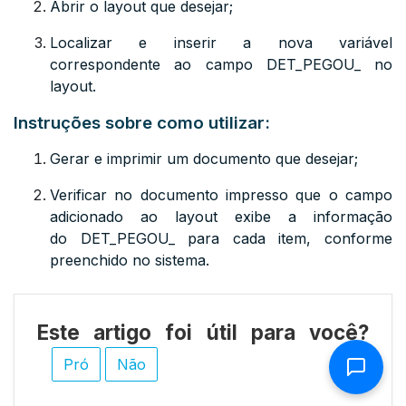
Abrir o layout que desejar
;
Localizar e inserir a nova variável
correspondente ao campo
DET_PEGOU_
no
layout.
Instruções sobre como utilizar:
Gerar e imprimir um documento que desejar
;
Verificar no documento impresso que o campo
adicionado ao layout exibe a informação
do
DET_PEGOU_
para cada item, conforme
preenchido no sistema.
Este artigo foi útil para você?
Pró
Não