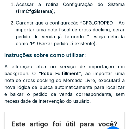
Acessar a rotina Configuração do Sistema
(
frmCfgSistema
);
Garantir que a configuração
“
CFG_CROPED
– Ao
importar uma nota fiscal de cross docking, gerar
pedido de venda já faturado
”
esteja definida
como
‘P’
(Baixar pedido já existente).
Instruções sobre como utilizar:
A alteração atua no serviço de importação em
backgroun. O
“Robô Fulfillment”
, ao importar uma
nota de cross docking do Mercado Livre, executará a
nova lógica de busca automaticamente para localizar
e baixar o pedido de venda correspondente, sem
necessidade de intervenção do usuário.
Este artigo foi útil para você?