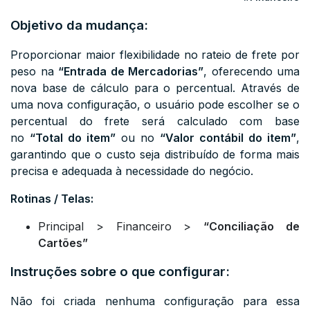
Objetivo da mudança:
Proporcionar maior flexibilidade no rateio de frete por
peso na
“Entrada de Mercadorias”
, oferecendo uma
nova base de cálculo para o percentual. Através de
uma nova configuração, o usuário pode escolher se o
percentual do frete será calculado com base
no
“Total do item”
ou no
“Valor contábil do item”
,
garantindo que o custo seja distribuído de forma mais
precisa e adequada à necessidade do negócio.
Rotinas / Telas:
Principal > Financeiro >
“Conciliação de
Cartões”
Instruções sobre o que configurar:
Não foi criada nenhuma configuração para essa