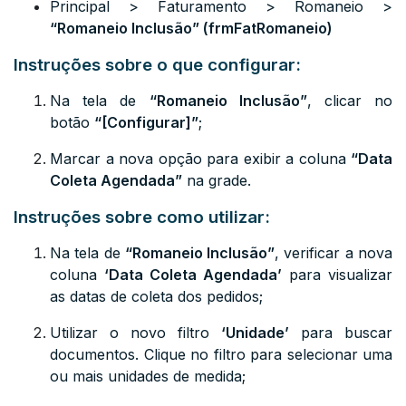
Principal > Faturamento > Romaneio >
“
Romaneio Inclusão
” (frmFatRomaneio)
Instruções sobre o que configurar:
Na tela de
“Romaneio Inclusão”
, clicar no
botão
“[Configurar]”
;
Marcar a nova opção para exibir a coluna
“Data
Coleta Agendada”
na grade.
Instruções sobre como utilizar:
Na tela de
“Romaneio Inclusão”
, verificar a nova
coluna
‘Data Coleta Agendada’
para visualizar
as datas de coleta dos pedidos;
Utilizar o novo filtro
‘Unidade’
para buscar
documentos. Clique no filtro para selecionar uma
ou mais unidades de medida;