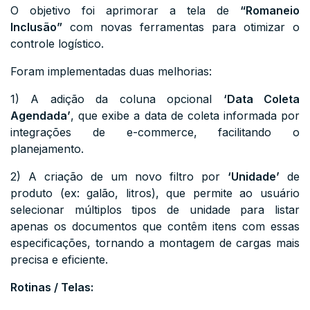
O objetivo foi aprimorar a tela de
“Romaneio
Inclusão”
com novas ferramentas para otimizar o
controle logístico.
Foram implementadas duas melhorias:
1) A adição da coluna opcional
‘Data Coleta
Agendada’
, que exibe a data de coleta informada por
integrações de e-commerce, facilitando o
planejamento.
2) A criação de um novo filtro por
‘Unidade’
de
produto (ex: galão, litros), que permite ao usuário
selecionar múltiplos tipos de unidade para listar
apenas os documentos que contêm itens com essas
especificações, tornando a montagem de cargas mais
precisa e eficiente.
Rotinas / Telas: