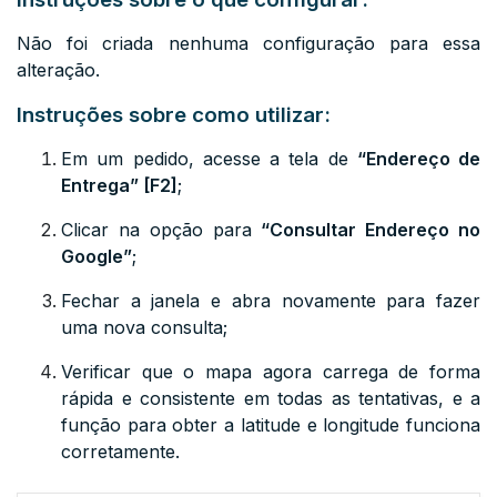
Não foi criada nenhuma configuração para essa
alteração.
Instruções sobre como utilizar:
Em um pedido, acesse a tela de
“Endereço de
Entrega” [F2]
;
Clicar na opção para
“Consultar Endereço no
Google”
;
Fechar a janela e abra novamente para fazer
uma nova consulta;
Verificar que o mapa agora carrega de forma
rápida e consistente em todas as tentativas, e a
função para obter a latitude e longitude funciona
corretamente.