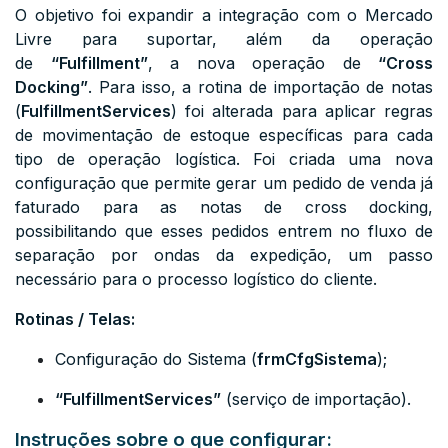
O objetivo foi expandir a integração com o Mercado
Livre para suportar, além da operação
de
“Fulfillment”
, a nova operação de
“Cross
Docking”
. Para isso, a rotina de importação de notas
(
FulfillmentServices
) foi alterada para aplicar regras
de movimentação de estoque específicas para cada
tipo de operação logística. Foi criada uma nova
configuração que permite gerar um pedido de venda já
faturado para as notas de cross docking,
possibilitando que esses pedidos entrem no fluxo de
separação por ondas da expedição, um passo
necessário para o processo logístico do cliente.
Rotinas / Telas:
Configuração do Sistema (
frmCfgSistema
);
“FulfillmentServices”
(serviço de importação).
Instruções sobre o que configurar: