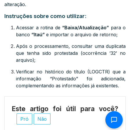
alteração.
Instruções sobre como utilizar:
Acessar a rotina de
“Baixa/Atualização”
para o
banco
“Itaú”
e importar o arquivo de retorno;
Após o processamento, consultar uma duplicata
que tenha sido protestada (ocorrência ’32’ no
arquivo);
Verificar no histórico do título (
LOGCTR
) que a
informação “Protestado” foi adicionada,
complementando as informações já existentes.
Este artigo foi útil para você?
Pró
Não