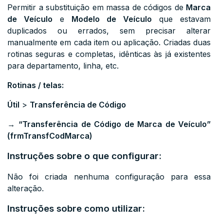
Permitir a substituição em massa de códigos de
Marca
de Veículo
e
Modelo de Veículo
que estavam
duplicados ou errados, sem precisar alterar
manualmente em cada item ou aplicação. Criadas duas
rotinas seguras e completas, idênticas às já existentes
para departamento, linha, etc.
Rotinas / telas:
Útil
>
Transferência de Código
→
“Transferência de Código de Marca de Veículo”
(frmTransfCodMarca)
Instruções sobre o que configurar:
Não foi criada nenhuma configuração para essa
alteração.
Instruções sobre como utilizar: