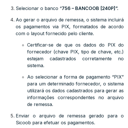
Selecionar o banco “
756 – BANCOOB [240P]”.
Ao gerar o arquivo de remessa, o sistema incluirá
os pagamentos via PIX, formatados de acordo
com o layout fornecido pelo cliente.
Certificar-se de que os dados do PIX do
fornecedor (chave PIX, tipo de chave, etc.)
estejam cadastrados corretamente no
sistema.
Ao selecionar a forma de pagamento “PIX”
para um determinado fornecedor, o sistema
utilizará os dados cadastrados para gerar as
informações correspondentes no arquivo
de remessa.
Enviar o arquivo de remessa gerado para o
Sicoob para efetuar os pagamentos.