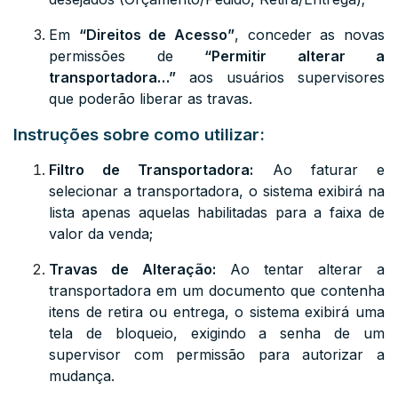
Em
“Direitos de Acesso”
, conceder as novas
permissões de
“Permitir alterar a
transportadora…”
aos usuários supervisores
que poderão liberar as travas.
Instruções sobre como utilizar:
Filtro de Transportadora:
Ao faturar e
selecionar a transportadora, o sistema exibirá na
lista apenas aquelas habilitadas para a faixa de
valor da venda;
Travas de Alteração:
Ao tentar alterar a
transportadora em um documento que contenha
itens de retira ou entrega, o sistema exibirá uma
tela de bloqueio, exigindo a senha de um
supervisor com permissão para autorizar a
mudança.