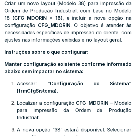
Criar um novo layout (Modelo 38) para impressão da
Ordem de Produção Industrial, com base no Modelo
18 (
CFG_MDORIN = 18
), e incluir a nova opção na
configuração
CFG_MDORIN
. O objetivo é atender às
necessidades específicas de impressão do cliente, com
ajustes nas informações exibidas e no layout geral.
Instruções sobre o que configurar:
Manter configuração existente conforme informado
abaixo sem impactar no sistema:
Acessar:
“Configuração do Sistema”
(frmCfgSistema)
.
Localizar a configuração
CFG_MDORIN
– Modelo
para impressão da Ordem de Produção
Industrial:.
A nova opção “38” estará disponível. Selecionar