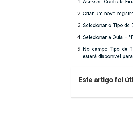
Acessar: Controle Fi
Criar um novo registr
Selecionar o Tipo de
Selecionar a Guia = ’1
No campo Tipo de T
estará disponível para
Este artigo foi ú