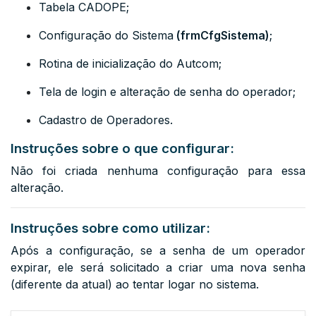
Tabela
CADOPE;
Configuração do Sistema
(frmCfgSistema)
;
Rotina de inicialização do Autcom;
Tela de login e alteração de senha do operador;
Cadastro de Operadores.
Instruções sobre o que configurar:
Não foi criada nenhuma configuração para essa
alteração.
Instruções sobre como utilizar:
Após a configuração, se a senha de um operador
expirar, ele será solicitado a criar uma nova senha
(diferente da atual) ao tentar logar no sistema.