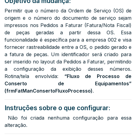
Objetivo da mudança:
Permitir que o número da Ordem de Serviço (OS) de
origem e o número do documento de serviço sejam
impressos nos Pedidos a Faturar (Fatura/Nota Fiscal)
de peças geradas a partir dessa OS. Essa
funcionalidade é específica para a empresa 002 e visa
fornecer rastreabilidade entre a OS, o pedido gerado e
a fatura de peças. Um identificador será criado para
ser inserido no layout da Pedidos a Faturar, permitindo
a configuração da exibição desses números.
Rotina/tela envolvida:
“Fluxo de Processo de
Conserto de Equipamentos”
(frmFatManConsertoFluxoProcesso)
.
Instruções sobre o que configurar:
Não foi criada nenhuma configuração para essa
alteração.