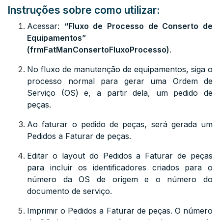
Instruções sobre como utilizar:
Acessar:
“Fluxo de Processo de Conserto de
Equipamentos”
(frmFatManConsertoFluxoProcesso)
.
No fluxo de manutenção de equipamentos, siga o
processo normal para gerar uma Ordem de
Serviço (OS) e, a partir dela, um pedido de
peças.
Ao faturar o pedido de peças, será gerada um
Pedidos a Faturar de peças.
Editar o layout do Pedidos a Faturar de peças
para incluir os identificadores criados para o
número da OS de origem e o número do
documento de serviço.
Imprimir o Pedidos a Faturar de peças. O número