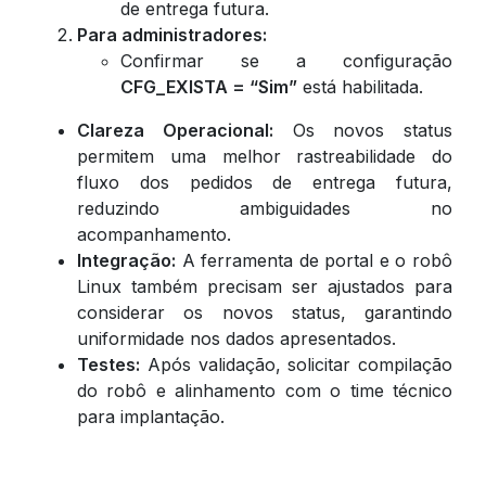
de entrega futura.
Para administradores:
Confirmar se a configuração
CFG_EXISTA = “Sim”
está habilitada.
Clareza Operacional:
Os novos status
permitem uma melhor rastreabilidade do
fluxo dos pedidos de entrega futura,
reduzindo ambiguidades no
acompanhamento.
Integração:
A ferramenta de portal e o robô
Linux também precisam ser ajustados para
considerar os novos status, garantindo
uniformidade nos dados apresentados.
Testes:
Após validação, solicitar compilação
do robô e alinhamento com o time técnico
para implantação.