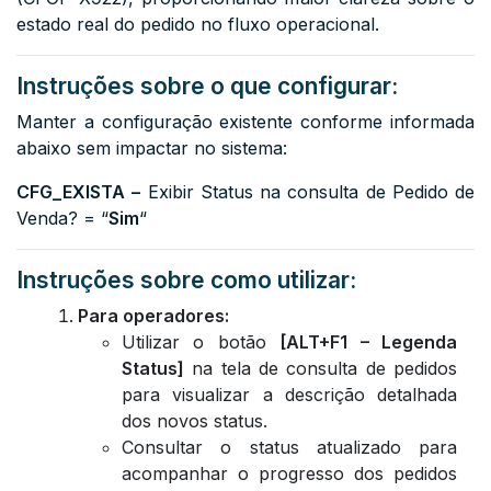
estado real do pedido no fluxo operacional.
Instruções sobre o que configurar:
Manter a configuração existente conforme informada
abaixo sem impactar no sistema:
CFG_EXISTA
–
Exibir Status na consulta de Pedido de
Venda? = “
Sim
“
Instruções sobre como utilizar:
Para operadores:
Utilizar o botão
[ALT+F1 – Legenda
Status]
na tela de consulta de pedidos
para visualizar a descrição detalhada
dos novos status.
Consultar o status atualizado para
acompanhar o progresso dos pedidos