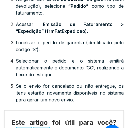
devolução), selecione
“Pedido”
como tipo de
faturamento.
Acessar:
Emissão de Faturamento >
“Expedição” (frmFatExpedicao)
.
Localizar o pedido de garantia (identificado pelo
código ‘S’).
Selecionar o pedido e o sistema emitirá
automaticamente o documento ‘GC’, realizando a
baixa do estoque.
Se o envio for cancelado ou não entregue, os
itens estarão novamente disponíveis no sistema
para gerar um novo envio.
Este artigo foi útil para você?