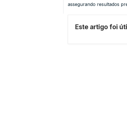
assegurando resultados pre
Este artigo foi ú