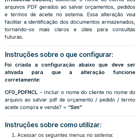
arquivos PDF gerados ao salvar orçamentos, pedidos
e termos de aceite no sistema. Essa alteração visa
facilitar a identificação dos documentos armazenados,
tornando-os mais claros e úteis para consultas
futuras.
Instruções sobre o que configurar:
Foi criada a configuração abaixo que deve ser
ativada para que a alteração funcione
corretamente:
CFG_PDFNCL
– Incluir o nome do cliente no nome do
arquivo ao salvar pdf de orçamento / pedido / termo
aceite compra e venda? =
“Sim”
Instruções sobre como utilizar:
Acessar os seguintes menus no sistema: