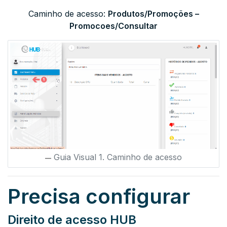
Caminho de acesso:
Produtos/
Promoções –
Promocoes/Consultar
Guia Visual 1. Caminho de acesso
Precisa configurar
Direito de acesso HUB