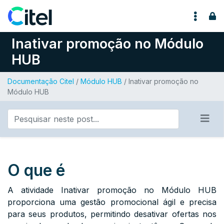
Pular para o conteúdo
Inativar promoção no Módulo
HUB
Documentação Citel
/
Módulo HUB
/ Inativar promoção no
Módulo HUB
O que é
A atividade Inativar promoção no Módulo HUB
proporciona uma gestão promocional ágil e precisa
para seus produtos, permitindo desativar ofertas nos