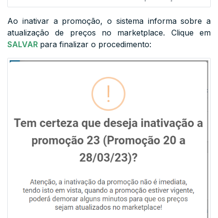
Ao inativar a promoção, o sistema informa sobre a
atualização de preços no marketplace. Clique em
SALVAR
para finalizar o procedimento: