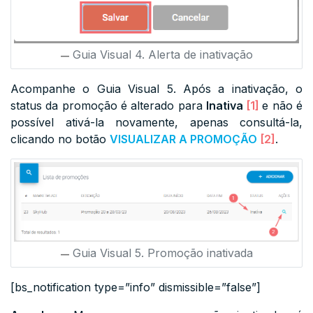
Guia Visual 4. Alerta de inativação
Acompanhe o Guia Visual 5. Após a inativação, o
status
da promoção é alterado para
Inativa
[1]
e não é
possível ativá-la novamente, apenas consultá-la,
clicando no botão
VISUALIZAR A PROMOÇÃO
[2]
.
Guia Visual 5. Promoção inativada
[bs_notification type=”info” dismissible=”false”]