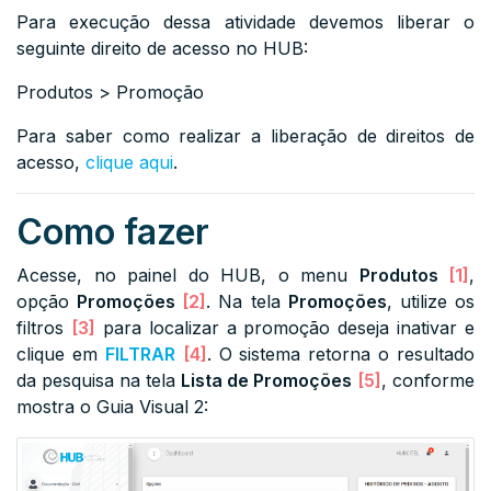
Para execução dessa atividade devemos liberar o
seguinte direito de acesso no HUB:
Produtos > Promoção
Para saber como realizar a liberação de direitos de
acesso,
clique aqui
.
Como fazer
Acesse, no painel do HUB, o menu
Produtos
[1]
,
opção
Promoções
[2]
. Na tela
Promoções
, utilize os
filtros
[3]
para localizar a promoção deseja inativar e
clique em
FILTRAR
[4]
. O sistema retorna o resultado
da pesquisa na tela
Lista de Promoções
[5]
,
conforme
mostra o Guia Visual 2: