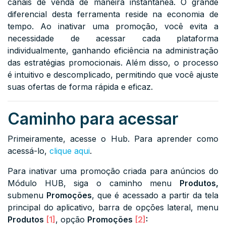
canais de venda de maneira instantânea. O grande
diferencial desta ferramenta reside na economia de
tempo. Ao inativar uma promoção, você evita a
necessidade de acessar cada plataforma
individualmente, ganhando eficiência na administração
das estratégias promocionais. Além disso, o processo
é intuitivo e descomplicado, permitindo que você ajuste
suas ofertas de forma rápida e eficaz.
Caminho para acessar
Primeiramente, acesse o Hub. Para aprender como
acessá-lo,
clique aqui
.
Para inativar uma promoção criada para anúncios do
Módulo HUB, siga o caminho menu
Produtos,
submenu
Promoções
, que é acessado a partir da tela
principal do aplicativo, barra de opções lateral, menu
Produtos
[1]
, opção
Promoções
[2]
: