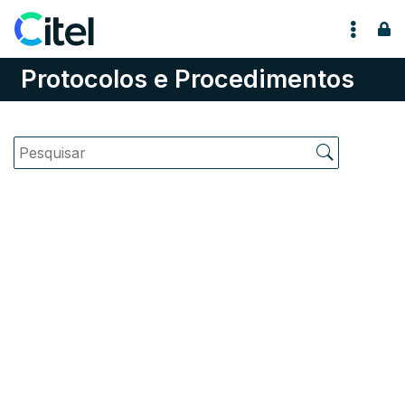
Pular para o conteúdo
Protocolos e Procedimentos