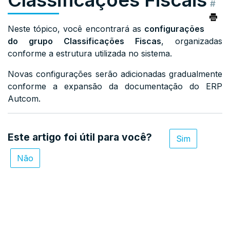
#
Neste tópico, você encontrará as
configurações
do grupo Classificações Fiscas
, organizadas
conforme a estrutura utilizada no sistema.
Novas configurações serão adicionadas gradualmente
conforme a expansão da documentação do ERP
Autcom.
Este artigo foi útil para você?
Sim
Não