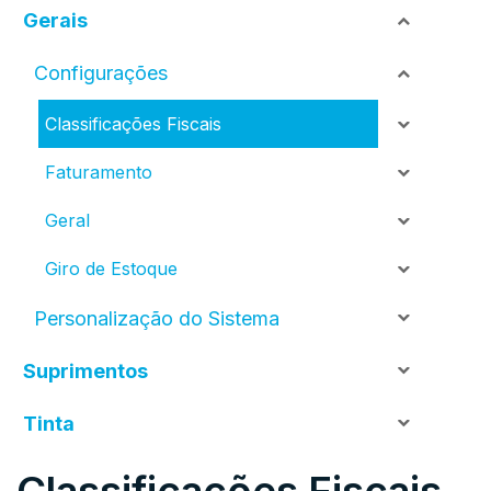
Gerais
Configurações
Classificações Fiscais
Faturamento
Geral
Giro de Estoque
Personalização do Sistema
Suprimentos
Tinta
Classificações Fiscais