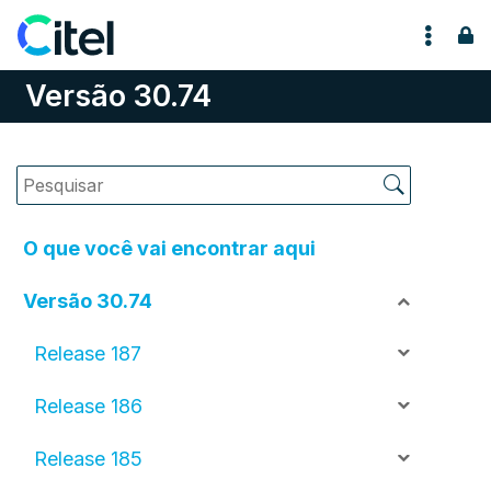
Pular para o conteúdo
Versão 30.74
O que você vai encontrar aqui
Versão 30.74
Release 187
Release 186
Release 185