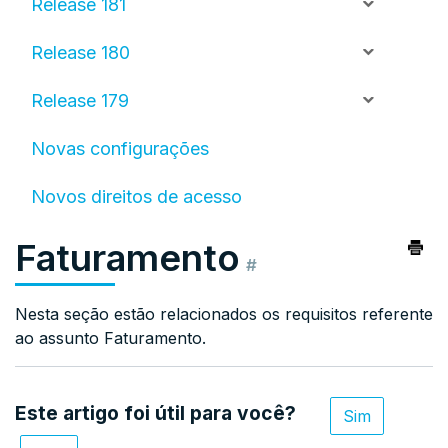
Release 181
Release 180
Release 179
Novas configurações
Novos direitos de acesso
Faturamento
#
Nesta seção estão relacionados os requisitos referente
ao assunto Faturamento.
Este artigo foi útil para você?
Sim