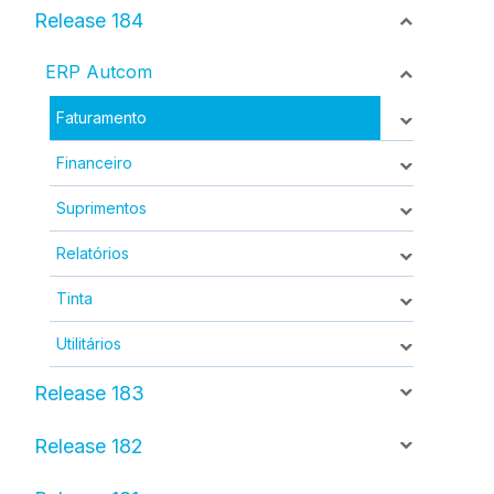
Release 184
ERP Autcom
Faturamento
Financeiro
Suprimentos
Relatórios
Tinta
Utilitários
Release 183
Release 182