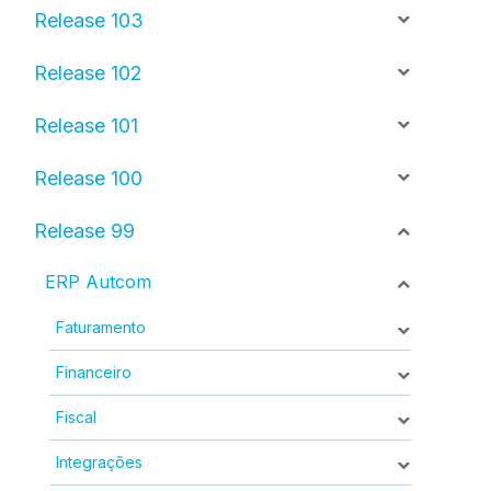
Release 103
Release 102
Release 101
Release 100
Release 99
ERP Autcom
Faturamento
Financeiro
Fiscal
Integrações