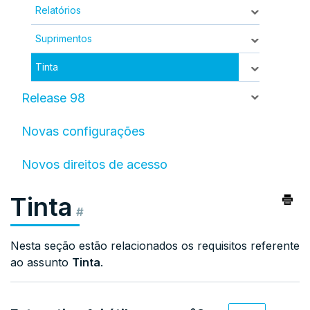
Relatórios
Suprimentos
Tinta
Release 98
Novas configurações
Novos direitos de acesso
Tinta
#
Nesta seção estão relacionados os requisitos referente
ao assunto
Tinta
.