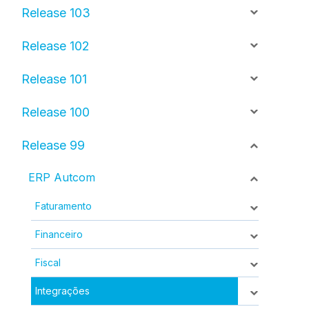
Release 103
Release 102
Release 101
Release 100
Release 99
ERP Autcom
Faturamento
Financeiro
Fiscal
Integrações