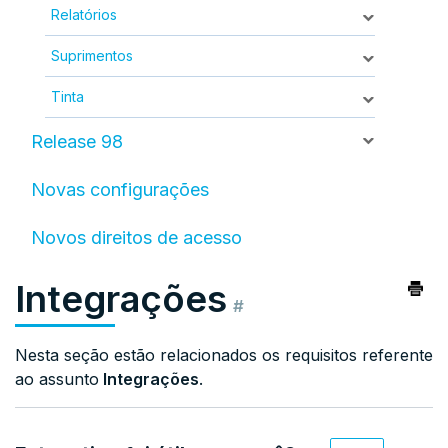
Relatórios
Suprimentos
Tinta
Release 98
Novas configurações
Novos direitos de acesso
Integrações
#
Nesta seção estão relacionados os requisitos referente
ao assunto
Integrações
.