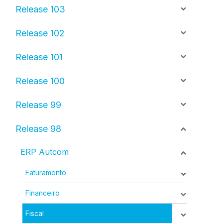
Release 103
Release 102
Release 101
Release 100
Release 99
Release 98
ERP Autcom
Faturamento
Financeiro
Fiscal