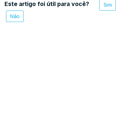
Este artigo foi útil para você?
Sim
Não