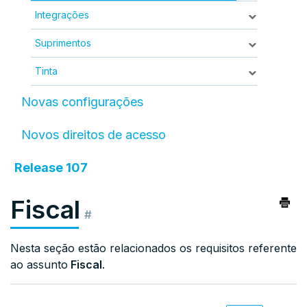
Integrações
Suprimentos
Tinta
Novas configurações
Novos direitos de acesso
Release 107
Fiscal
#
Nesta seção estão relacionados os requisitos referente
ao assunto
Fiscal
.