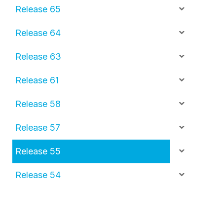
Release 65
Release 64
Release 63
Release 61
Release 58
Release 57
Release 55
Release 54