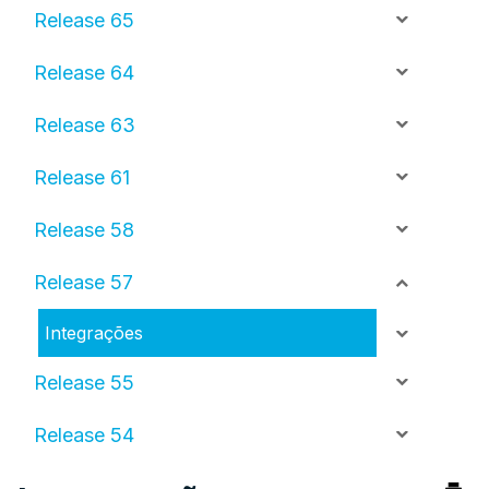
Release 65
Release 64
Release 63
Release 61
Release 58
Release 57
Integrações
Release 55
Release 54