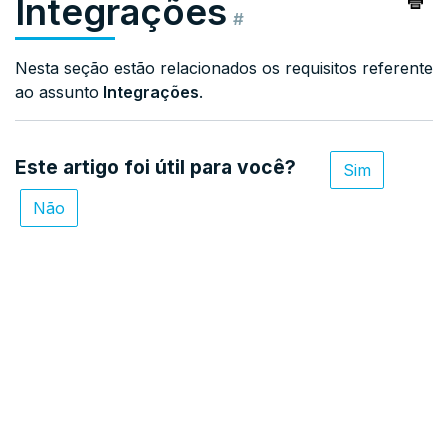
Integrações
#
Nesta seção estão relacionados os requisitos referente
ao assunto
Integrações
.
Este artigo foi útil para você?
Sim
Não