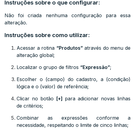
Instruções sobre o que configurar:
Não foi criada nenhuma configuração para essa
alteração.
Instruções sobre como utilizar:
Acessar a rotina
“Produtos”
através do menu de
alteração global;
Localizar o grupo de filtros
“Expressão”
;
Escolher o (campo) do cadastro, a (condição)
lógica e o (valor) de referência;
Clicar no botão
[+]
para adicionar novas linhas
de critérios;
Combinar as expressões conforme a
necessidade, respeitando o limite de cinco linhas;