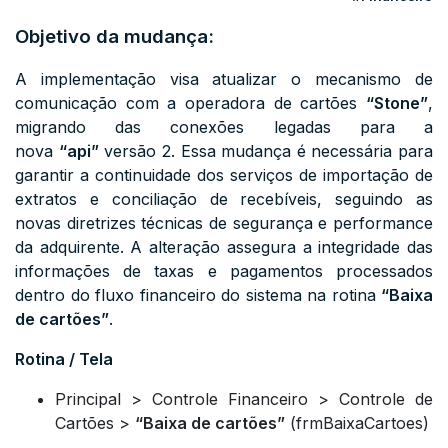
Objetivo da mudança:
A implementação visa atualizar o mecanismo de
comunicação com a operadora de cartões
“Stone”
,
migrando das conexões legadas para a
nova
“api”
versão 2. Essa mudança é necessária para
garantir a continuidade dos serviços de importação de
extratos e conciliação de recebíveis, seguindo as
novas diretrizes técnicas de segurança e performance
da adquirente. A alteração assegura a integridade das
informações de taxas e pagamentos processados
dentro do fluxo financeiro do sistema na rotina
“Baixa
de cartões”
.
Rotina / Tela
Principal > Controle Financeiro > Controle de
Cartões >
“Baixa de cartões”
(
frmBaixaCartoes)