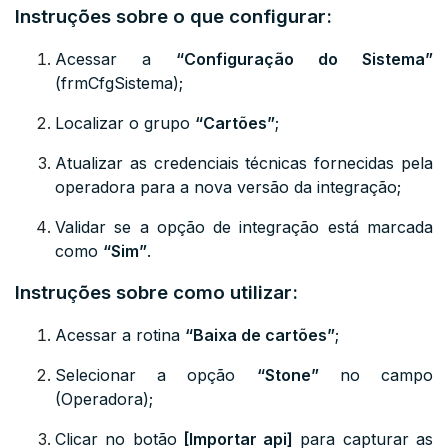
Instruções sobre o que configurar:
Acessar a
“Configuração do Sistema”
(frmCfgSistema)
;
Localizar o grupo
“Cartões”
;
Atualizar as credenciais técnicas fornecidas pela
operadora para a nova versão da integração;
Validar se a opção de integração está marcada
como
“Sim”
.
Instruções sobre como utilizar:
Acessar a rotina
“Baixa de cartões”
;
Selecionar a opção
“Stone”
no campo
(Operadora);
Clicar no botão
[Importar api]
para capturar as