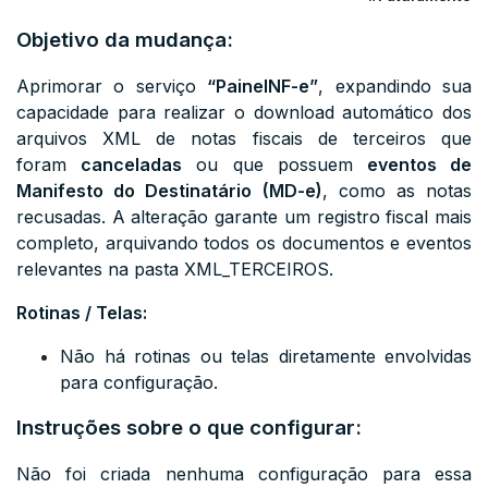
Objetivo da mudança:
Aprimorar o serviço
“PainelNF-e”
, expandindo sua
capacidade para realizar o download automático dos
arquivos XML de notas fiscais de terceiros que
foram
canceladas
ou que possuem
eventos de
Manifesto do Destinatário (MD-e)
, como as notas
recusadas. A alteração garante um registro fiscal mais
completo, arquivando todos os documentos e eventos
relevantes na pasta
XML_TERCEIROS
.
Rotinas / Telas:
Não há rotinas ou telas diretamente envolvidas
para configuração.
Instruções sobre o que configurar:
Não foi criada nenhuma configuração para essa