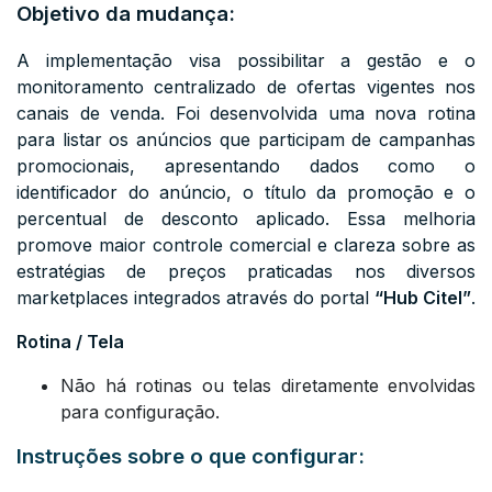
Objetivo da mudança:
A implementação visa possibilitar a gestão e o
monitoramento centralizado de ofertas vigentes nos
canais de venda. Foi desenvolvida uma nova rotina
para listar os anúncios que participam de campanhas
promocionais, apresentando dados como o
identificador do anúncio, o título da promoção e o
percentual de desconto aplicado. Essa melhoria
promove maior controle comercial e clareza sobre as
estratégias de preços praticadas nos diversos
marketplaces integrados através do portal
“Hub Citel”
.
Rotina / Tela
Não há rotinas ou telas diretamente envolvidas
para configuração.
Instruções sobre o que configurar: